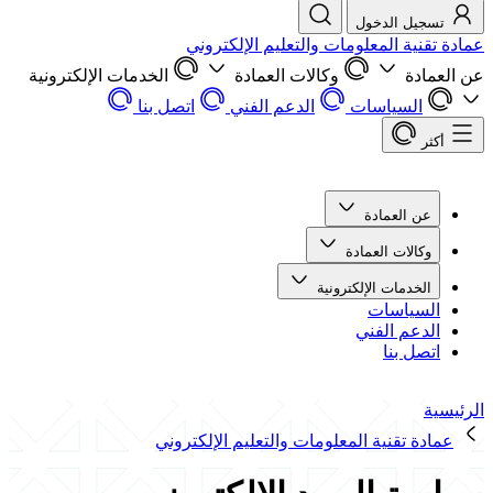
تسجيل الدخول
عمادة تقنية المعلومات والتعليم الإلكتروني
عن العمادة
وكالات العمادة
الخدمات الإلكترونية
السياسات
الدعم الفني
اتصل بنا
أكثر
عن العمادة
وكالات العمادة
الخدمات الإلكترونية
السياسات
الدعم الفني
اتصل بنا
الرئيسية
عمادة تقنية المعلومات والتعليم الإلكتروني