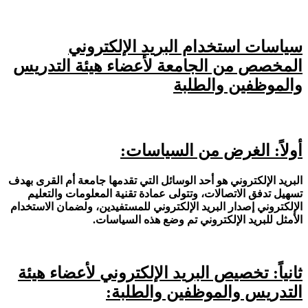
سياسات استخدام البريد الإلكتروني
المخصص من الجامعة لأعضاء هيئة التدريس
والموظفين والطلبة
أولاً: الغرض من السياسات:
البريد الإلكتروني هو أحد الوسائل التي تقدمها جامعة أم القرى بهدف
تسهيل تدفق الاتصالات، وتتولى عمادة تقنية المعلومات والتعليم
الإلكتروني إصدار البريد الإلكتروني للمستفيدين، ولضمان الاستخدام
الأمثل للبريد الإلكتروني تم وضع هذه السياسات.
ثانياً: تخصيص البريد الإلكتروني لأعضاء هيئة
التدريس والموظفين والطلبة: