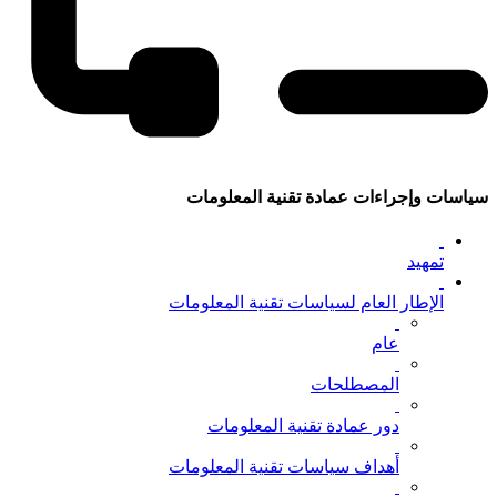
سياسات وإجراءات عمادة تقنية المعلومات
تمهيد
الإطار العام لسياسات تقنية المعلومات
عام
المصطلحات
دور عمادة تقنية المعلومات
أهداف سياسات تقنية المعلومات