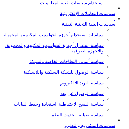
استخدام سياسات تقنية المعلومات
سياسات التعاملات الإلكترونية
سياسات البنية التحتية التقنية
سياسات استخدام أجهزة الحواسيب المكتبية والمحمولة
سياسة استبدال أجهزة الحواسيب المكتبية والمحمولة،
والأجهزة الطرفية
سياسة أسماء النطاقات الخاصة بالشبكة
سياسة الوصول للشبكة السلكية واللاسلكية
سياسة البريد الإلكتروني
سياسة الوصول عن بعد
سياسة النسخ الاحتياطية، استعادة وحفظ البيانات
سياسة صيانة وتحديث النظم
سياسات المشاريع والتطوير