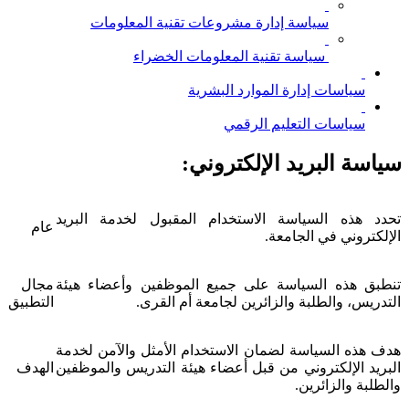
سياسة إدارة مشروعات تقنية المعلومات
سياسة تقنية المعلومات الخضراء
سياسات إدارة الموارد البشرية
سياسات التعليم الرقمي
سياسة البريد الإلكتروني:
تحدد هذه السياسة الاستخدام المقبول لخدمة البريد
عام
الإلكتروني في الجامعة.
تنطبق هذه السياسة على جميع الموظفين وأعضاء هيئة
مجال
التدريس، والطلبة والزائرين لجامعة أم القرى.
التطبيق
هدف هذه السياسة لضمان الاستخدام الأمثل والآمن لخدمة
البريد الإلكتروني من قبل أعضاء هيئة التدريس والموظفين
الهدف
والطلبة والزائرين.