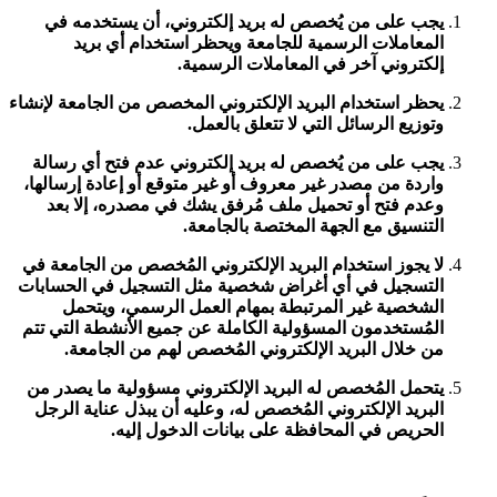
يجب على من يُخصص له بريد إلكتروني، أن يستخدمه في
المعاملات الرسمية للجامعة ويحظر استخدام أي بريد
إلكتروني آخر في المعاملات الرسمية.
يحظر استخدام البريد الإلكتروني المخصص من الجامعة لإنشاء
وتوزيع الرسائل التي لا تتعلق بالعمل.
يجب على من يُخصص له بريد إلكتروني عدم فتح أي رسالة
واردة من مصدر غير معروف أو غير متوقع أو إعادة إرسالها،
وعدم فتح أو تحميل ملف مُرفق يشك في مصدره، إلا بعد
التنسيق مع الجهة المختصة بالجامعة.
لا يجوز استخدام البريد الإلكتروني المُخصص من الجامعة في
التسجيل في أي أغراض شخصية مثل التسجيل في الحسابات
الشخصية غير المرتبطة بمهام العمل الرسمي، ويتحمل
المُستخدمون المسؤولية الكاملة عن جميع الأنشطة التي تتم
من خلال البريد الإلكتروني المُخصص لهم من الجامعة.
يتحمل المُخصص له البريد الإلكتروني مسؤولية ما يصدر من
البريد الإلكتروني المُخصص له، وعليه أن يبذل عناية الرجل
الحريص في المحافظة على بيانات الدخول إليه.