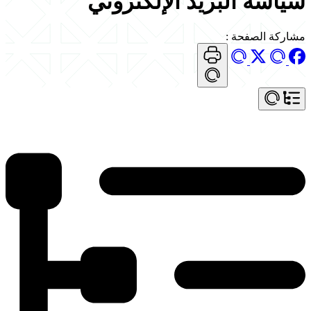
سياسة البريد الإلكتروني
مشاركة الصفحة
: