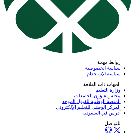
روابط مهمة
سياسة الخصوصية
سياسة الإستخدام
الجهات ذات العلاقة
وزارة التعليم
مجلس شؤون الجامعات
المنصة الوطنية للقبول الموحد
المركز الوطني للتعليم الإلكتروني
أدرس في السعودية
للتواصل