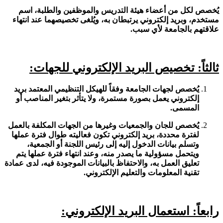
يُخصص لكل من أعضاء هيئة التدريس والموظفين والطلبة، اسم
مستخدم، وبريد إلكتروني يرتبطان به، ويُلغى تخصيصهما عند انتهاء
علاقتهم بالجامعة لأي سبب.
ثالثاً: تخصيص البريد الإلكتروني للجهات:
يُخصص لجهات الجامعة وفقاً للهيكل التنظيمي المعتمد بريد
إلكتروني يعمل بصورة مستمرة، ولا يتأثر بتغير المناصب أو
المسمى.
يُخصص للجان والجمعيات وغيرها من الجهات المكلفة بالعمل
لفترة محددة، بريد إلكتروني تكون فعاليته طوال فترة عملها
وتسلم بيانات الدخول إليه إلى رئيس اللجنة أو الجمعية،
ويتحمل مسؤولية ما يصدر منه، وعند انتهاء فترة عملها يتم
تعليق العمل به، والاحتفاظ بالبيانات الموجودة فيه، لدى عمادة
تقنية المعلومات والتعليم الإلكتروني.
رابعاً: استعمال البريد الإلكتروني: