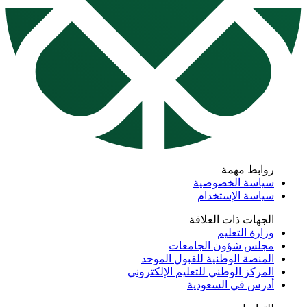
روابط مهمة
سياسة الخصوصية
سياسة الإستخدام
الجهات ذات العلاقة
وزارة التعليم
مجلس شؤون الجامعات
المنصة الوطنية للقبول الموحد
المركز الوطني للتعليم الإلكتروني
أدرس في السعودية