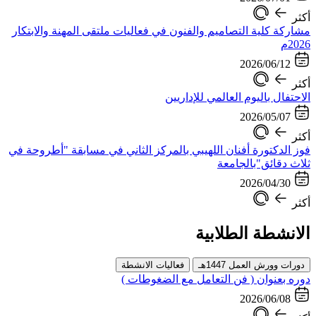
أكثر
مشاركة كلية التصاميم والفنون في فعاليات ملتقى المهنة والابتكار
2026م
2026/06/12
أكثر
الاحتفال باليوم العالمي للإداريين
2026/05/07
أكثر
فوز الدكتورة أفنان اللهيبي بالمركز الثاني في مسابقة "أطروحة في
ثلاث دقائق"بالجامعة
2026/04/30
أكثر
الانشطة الطلابية
دورات وورش العمل 1447هـ
فعاليات الانشطة
دوره بعنوان ( فن التعامل مع الضغوطات )
2026/06/08