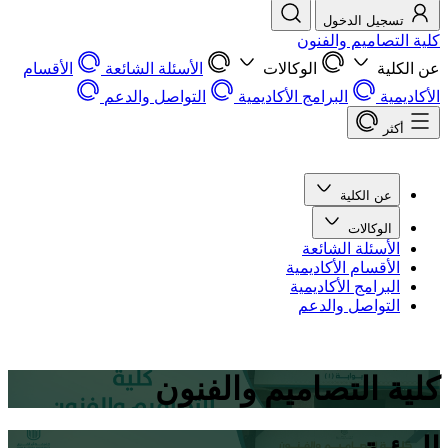
تسجيل الدخول
كلية التصاميم والفنون
عن الكلية
الوكالات
الأسئلة الشائعة
الأقسام
الأكاديمية
البرامج الأكاديمية
التواصل والدعم
أكثر
عن الكلية
الوكالات
الأسئلة الشائعة
الأقسام الأكاديمية
البرامج الأكاديمية
التواصل والدعم
كلية التصاميم والفنون