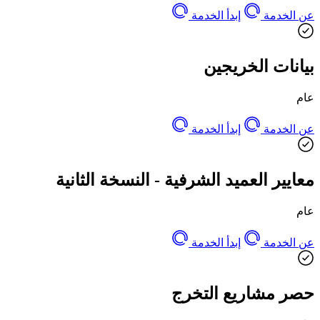
عن الخدمة
إبدأ الخدمة
بيانات الخريجين
عام
عن الخدمة
إبدأ الخدمة
معايير العميد الشرفية - النسخة الثانية
عام
عن الخدمة
إبدأ الخدمة
حصر مشاريع التخرج