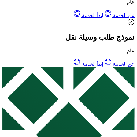
عام
عن الخدمة
إبدأ الخدمة
نموذج طلب وسيلة نقل
عام
عن الخدمة
إبدأ الخدمة