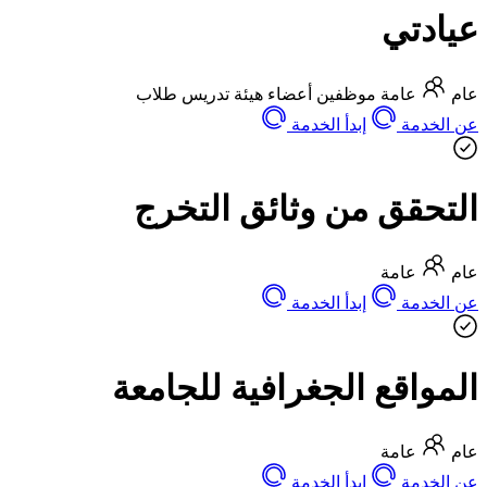
عيادتي
عام
عامة
موظفين
أعضاء هيئة تدريس
طلاب
عن الخدمة
إبدأ الخدمة
التحقق من وثائق التخرج
عام
عامة
عن الخدمة
إبدأ الخدمة
المواقع الجغرافية للجامعة
عام
عامة
عن الخدمة
إبدأ الخدمة