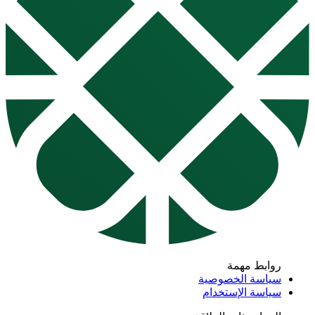
روابط مهمة
سياسة الخصوصية
سياسة الإستخدام