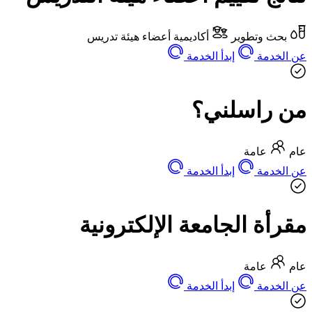
بحث وتطوير
أكاديمية
أعضاء هيئة تدريس
عن الخدمة
إبدأ الخدمة
من راسلني؟
عام
عامة
عن الخدمة
إبدأ الخدمة
مقرأة الجامعة الإلكترونية
عام
عامة
عن الخدمة
إبدأ الخدمة