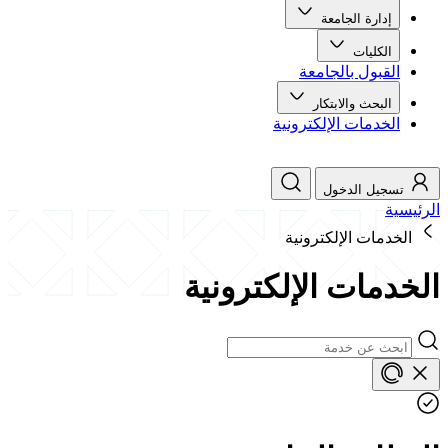
إدارة الجامعة
الكليات
القبول بالجامعة
البحث والابتكار
الخدمات الإلكترونية
تسجيل الدخول
الرئيسية
الخدمات الإلكترونية
الخدمات الإلكترونية