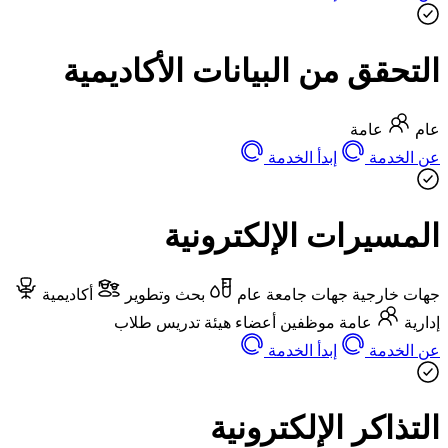
التحقق من البيانات الأكاديمية
عام
عامة
عن الخدمة
إبدأ الخدمة
المسيرات الإلكترونية
جهات خارجية
جهات جامعة
عام
بحث وتطوير
أكاديمية
إدارية
عامة
موظفين
أعضاء هيئة تدريس
طلاب
عن الخدمة
إبدأ الخدمة
التذاكر الإلكترونية