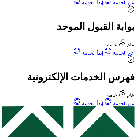
عن الخدمة
إبدأ الخدمة
بوابة القبول الموحد
عام
عامة
عن الخدمة
إبدأ الخدمة
فهرس الخدمات الإلكترونية
عام
عامة
عن الخدمة
إبدأ الخدمة