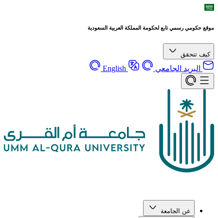
موقع حكومي رسمي تابع لحكومة المملكة العربية السعودية
كيف تتحقق
البريد الجامعي
English
عن الجامعة