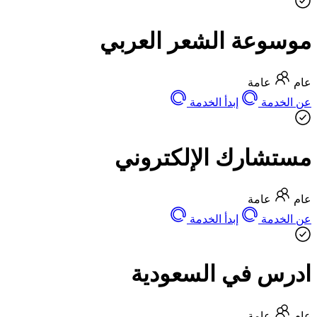
موسوعة الشعر العربي
عام
عامة
عن الخدمة
إبدأ الخدمة
مستشارك الإلكتروني
عام
عامة
عن الخدمة
إبدأ الخدمة
ادرس في السعودية
عام
عامة