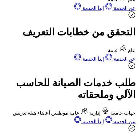
عن الخدمة
إبدأ الخدمة
التحقق من خطابات التعريف
عام
عامة
عن الخدمة
إبدأ الخدمة
طلب خدمات الصيانة للحاسب
الآلي وملحقاته
جهات جامعة
إدارية
عامة
موظفين
أعضاء هيئة تدريس
عن الخدمة
إبدأ الخدمة