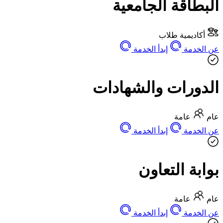
البطاقة الجامعية
أكاديمية
طلاب
عن الخدمة
إبدأ الخدمة
الدورات والشهادات
عام
عامة
عن الخدمة
إبدأ الخدمة
بوابة التعاون
عام
عامة
عن الخدمة
إبدأ الخدمة