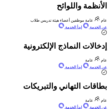
الأنظمة واللوائح
عام
عامة
موظفين
أعضاء هيئة تدريس
طلاب
عن الخدمة
إبدأ الخدمة
إدخالات النماذج الإلكترونية
عام
عامة
عن الخدمة
إبدأ الخدمة
بطاقات التهاني والتبريكات
عام
عامة
عن الخدمة
إبدأ الخدمة