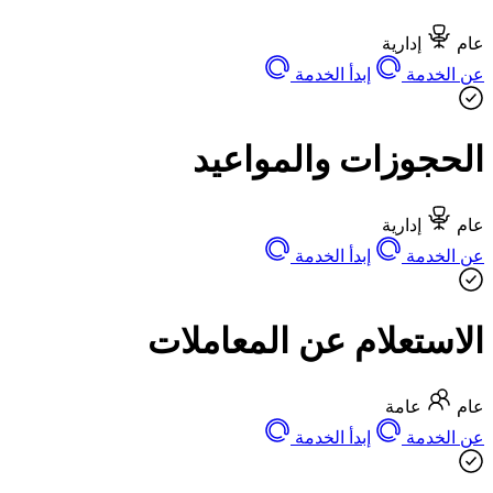
عام
إدارية
عن الخدمة
إبدأ الخدمة
الحجوزات والمواعيد
عام
إدارية
عن الخدمة
إبدأ الخدمة
الاستعلام عن المعاملات
عام
عامة
عن الخدمة
إبدأ الخدمة