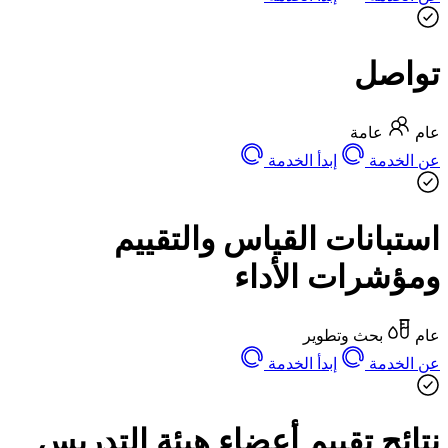
تواصل
عام
عامة
عن الخدمة
إبدأ الخدمة
استبانات القياس والتقييم
ومؤشرات الأداء
عام
بحث وتطوير
عن الخدمة
إبدأ الخدمة
نتائج تقييم أعضاء هيئة التدريس