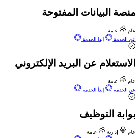
منصة البيانات المفتوحة
عام
عامة
عن الخدمة
إبدأ الخدمة
الاستعلام عن البريد الإلكتروني
عام
عامة
عن الخدمة
إبدأ الخدمة
بوابة التوظيف
عام
إدارية
عامة