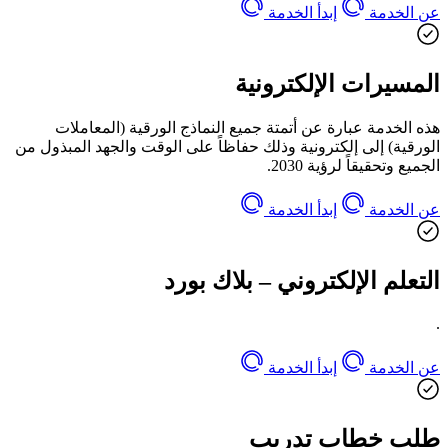
عن الخدمة
إبدأ الخدمة
المسيرات الإلكترونية
هذه الخدمة عبارة عن أتمتة جميع النماذج الورقية (المعاملات
الورقية) إلى إلكترونية وذلك حفاظاً على الوقت والجهد المبذول من
الجميع وتحقيقاً لرؤية 2030.
عن الخدمة
إبدأ الخدمة
التعلم الإلكتروني – بلاك بورد
.
عن الخدمة
إبدأ الخدمة
طلب خطاب تدريب