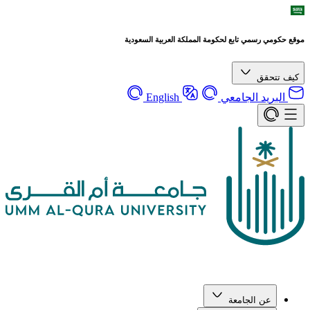
موقع حكومي رسمي تابع لحكومة المملكة العربية السعودية
كيف تتحقق
البريد الجامعي
English
عن الجامعة