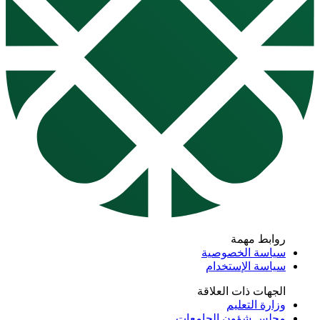
روابط مهمة
سياسة الخصوصية
سياسة الإستخدام
الجهات ذات العلاقة
وزارة التعليم
مجلس شؤون الجامعات