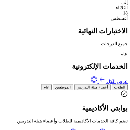
إلى
الثلاثاء
18
أغسطس
الاختبارات النهائية
جميع الدرجات
عام
الخدمات الإلكترونية
عرض الكل
الطلاب
أعضاء هيئة التدريس
الموظفين
عام
بوابتي الأكاديمية
تضم كافة الخدمات الأكاديمية للطلاب وأعضاء هيئة التدريس