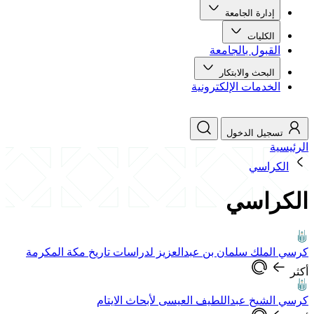
إدارة الجامعة
الكليات
القبول بالجامعة
البحث والابتكار
الخدمات الإلكترونية
تسجيل الدخول
الرئيسية
الكراسي
الكراسي
كرسي الملك سلمان بن عبدالعزيز لدراسات تاريخ مكة المكرمة
أكثر
كرسي الشيخ عبداللطيف العيسى لأبحاث الايتام