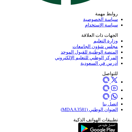
روابط مهمة
سياسة الخصوصية
سياسة الإستخدام
الجهات ذات العلاقة
وزارة التعليم
مجلس شؤون الجامعات
المنصة الوطنية للقبول الموحد
المركز الوطني للتعليم الإلكتروني
أدرس في السعودية
للتواصل
اتصل بنا
العنوان الوطني (MDAA3581)
تطبيقات الهواتف الذكية