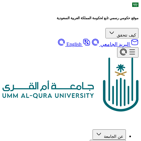
موقع حكومي رسمي تابع لحكومة المملكة العربية السعودية
كيف تتحقق
البريد الجامعي
English
عن الجامعة