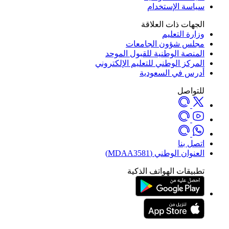
سياسة الإستخدام
الجهات ذات العلاقة
وزارة التعليم
مجلس شؤون الجامعات
المنصة الوطنية للقبول الموحد
المركز الوطني للتعليم الإلكتروني
أدرس في السعودية
للتواصل
اتصل بنا
العنوان الوطني (MDAA3581)
تطبيقات الهواتف الذكية