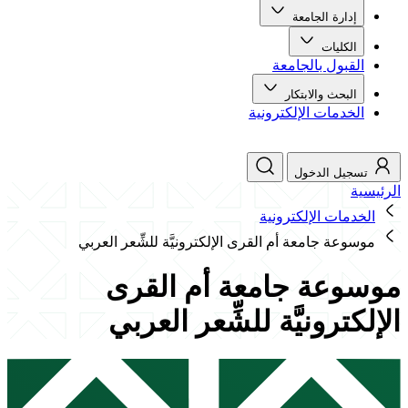
إدارة الجامعة
الكليات
القبول بالجامعة
البحث والابتكار
الخدمات الإلكترونية
تسجيل الدخول
الرئيسية
الخدمات الإلكترونية
موسوعة جامعة أم القرى الإلكترونيَّة للشِّعر العربي
موسوعة جامعة أم القرى
الإلكترونيَّة للشِّعر العربي