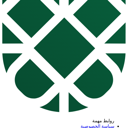
روابط مهمة
سياسة الخصوصية