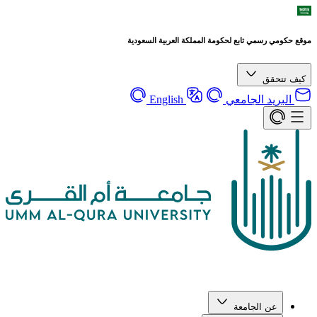
موقع حكومي رسمي تابع لحكومة المملكة العربية السعودية
كيف تتحقق
البريد الجامعي
English
عن الجامعة