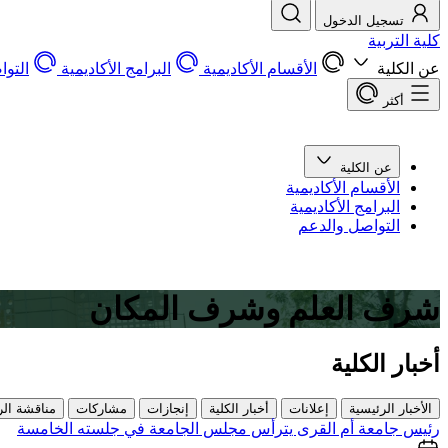
تسجيل الدخول
كلية التربية
عن الكلية
الأقسام الأكاديمية
البرامج الأكاديمية
التو
أكثر
عن الكلية
الأقسام الأكاديمية
البرامج الأكاديمية
التواصل والدعم
شرف العلم وشرف المكان
أخبار الكلية
الأخبار الرئيسية
إعلانات
أخبار الكلية
إنجازات
مشاركات
مناقشة الر
رئيس جامعة أم القرى يترأس مجلس الجامعة في جلسته الخامسة