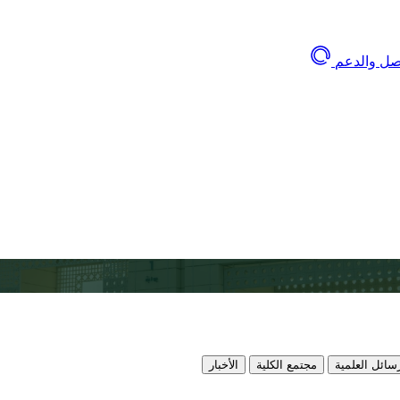
اصل والدعم
سائل العلمية
مجتمع الكلية
الأخبار