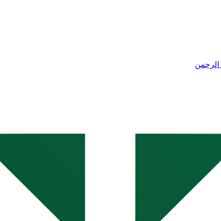
الرحمن