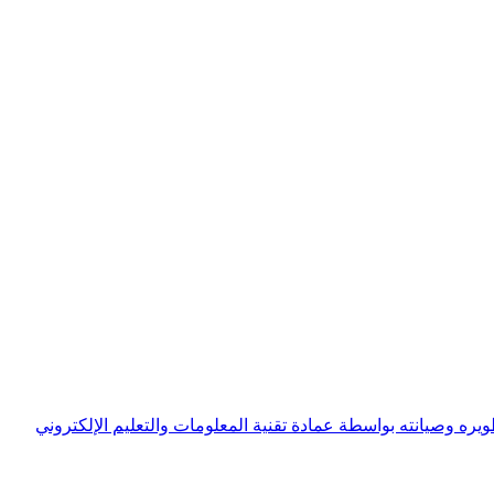
ويره وصيانته بواسطة عمادة تقنية المعلومات والتعليم الإلكتروني