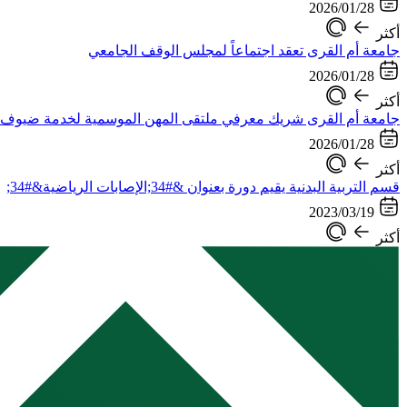
2026/01/28
أكثر
جامعة أم القرى تعقد اجتماعاً لمجلس الوقف الجامعي
2026/01/28
أكثر
جامعة أم القرى شريك معرفي ملتقى المهن الموسمية لخدمة ضيوف 
2026/01/28
أكثر
قسم التربية البدنية يقيم دورة بعنوان &#34;الإصابات الرياضية&#34;
2023/03/19
أكثر