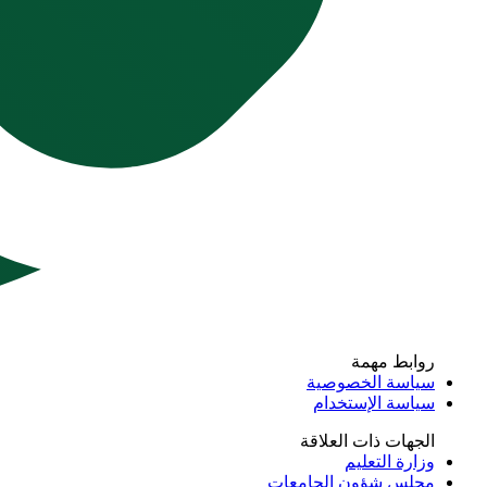
روابط مهمة
سياسة الخصوصية
سياسة الإستخدام
الجهات ذات العلاقة
وزارة التعليم
مجلس شؤون الجامعات