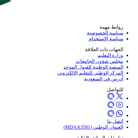
روابط مهمة
سياسة الخصوصية
سياسة الإستخدام
الجهات ذات العلاقة
وزارة التعليم
مجلس شؤون الجامعات
المنصة الوطنية للقبول الموحد
المركز الوطني للتعليم الإلكتروني
أدرس في السعودية
للتواصل
اتصل بنا
العنوان الوطني (MDAA3581)
تطبيقات الهواتف الذكية