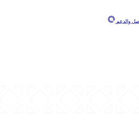
اصل والدعم