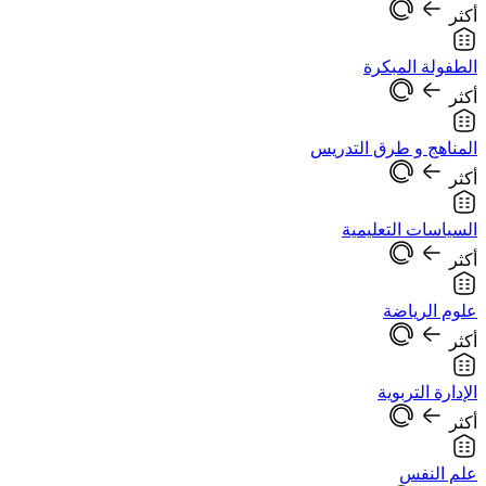
أكثر
الطفولة المبكرة
أكثر
المناهج و طرق التدريس
أكثر
السياسات التعليمية
أكثر
علوم الرياضة
أكثر
الإدارة التربوية
أكثر
علم النفس