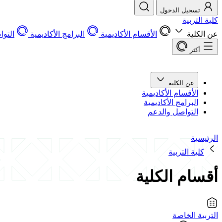
تسجيل الدخول
كلية التربية
عن الكلية
الأقسام الأكاديمية
البرامج الأكاديمية
التو
أكثر
عن الكلية
الأقسام الأكاديمية
البرامج الأكاديمية
التواصل والدعم
الرئيسية
كلية التربية
أقسام الكلية
التربية الخاصة