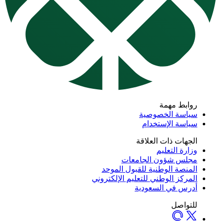
روابط مهمة
سياسة الخصوصية
سياسة الإستخدام
الجهات ذات العلاقة
وزارة التعليم
مجلس شؤون الجامعات
المنصة الوطنية للقبول الموحد
المركز الوطني للتعليم الإلكتروني
أدرس في السعودية
للتواصل