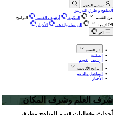
تسجيل الدخول
المناهج و طرق التدريس
عن القسم
المكتبة
أرشيف القسم
البرامج
الأكاديمية
التواصل والدعم
الأخبار
أكثر
عن القسم
المكتبة
أرشيف القسم
البرامج الأكاديمية
التواصل والدعم
الأخبار
شرف العلم وشرف المكان
أحداث وفعاليات قسم المناهج وطرق