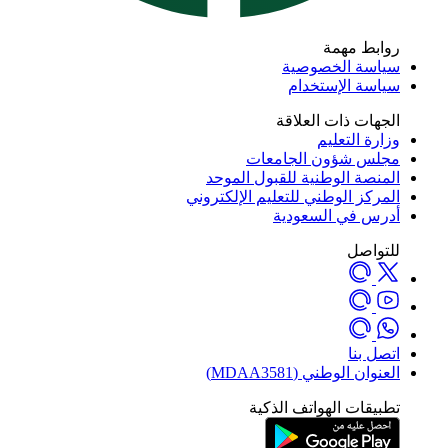
روابط مهمة
سياسة الخصوصية
سياسة الإستخدام
الجهات ذات العلاقة
وزارة التعليم
مجلس شؤون الجامعات
المنصة الوطنية للقبول الموحد
المركز الوطني للتعليم الإلكتروني
أدرس في السعودية
للتواصل
اتصل بنا
العنوان الوطني (MDAA3581)
تطبيقات الهواتف الذكية