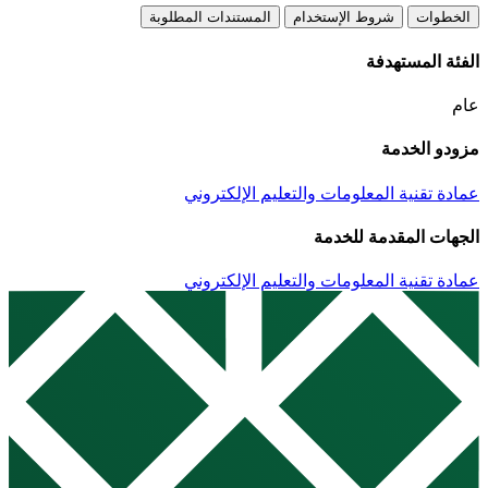
الخطوات
شروط الإستخدام
المستندات المطلوبة
الفئة المستهدفة
عام
مزودو الخدمة
عمادة تقنية المعلومات والتعليم الإلكتروني
الجهات المقدمة للخدمة
عمادة تقنية المعلومات والتعليم الإلكتروني