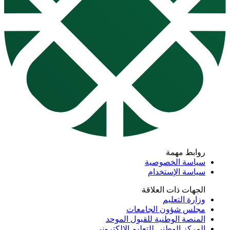
روابط مهمة
سياسة الخصوصية
سياسة الإستخدام
الجهات ذات العلاقة
وزارة التعليم
مجلس شؤون الجامعات
المنصة الوطنية للقبول الموحد
المركز الوطني للتعليم الإلكتروني