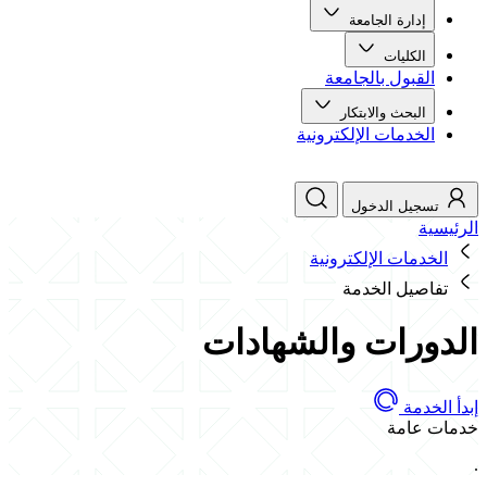
إدارة الجامعة
الكليات
القبول بالجامعة
البحث والابتكار
الخدمات الإلكترونية
تسجيل الدخول
الرئيسية
الخدمات الإلكترونية
تفاصيل الخدمة
الدورات والشهادات
إبدأ الخدمة
خدمات عامة
.