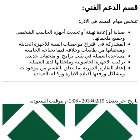
قسم الدعم الفني:
تتلخص مهام القسم في الاتي:
صيانة أو إعادة تهيئة أو تحديث أجهزة الحاسب الشخصي
وجميع ملحقاتها.
المشاركة في اقتراح مواصفات الفنية للأجهزة الحديثة
وملحقاتها من طابعات وخلافه فيما تحتاجه الجامعة
مساعدة العميلة في تثيب برامج أو ملحقات جديدة.
تركيب الاجهزة الحاسوبية وملحقاتها لدى العميلة.
إعداد التقارير الدورية بما يتعلق بالقسم من موجودات
ومشاكل ورفعها لقيادة الادارة ووكالة بالعمادة.
تاريخ آخر تعديل: 2018/02/19 - 2:06 م بتوقيت السعودية