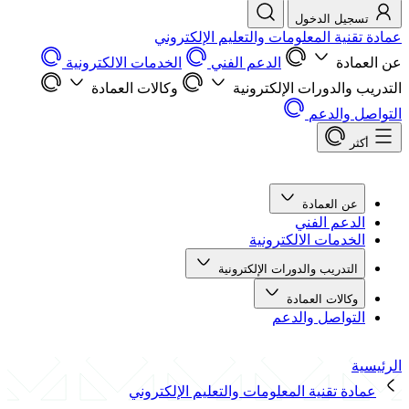
تسجيل الدخول
عمادة تقنية المعلومات والتعليم الإلكتروني
عن العمادة
الدعم الفني
الخدمات الالكترونية
التدريب والدورات الإلكترونية
وكالات العمادة
التواصل والدعم
أكثر
عن العمادة
الدعم الفني
الخدمات الالكترونية
التدريب والدورات الإلكترونية
وكالات العمادة
التواصل والدعم
الرئيسية
عمادة تقنية المعلومات والتعليم الإلكتروني