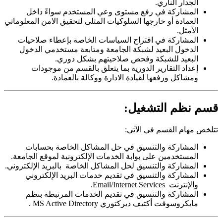
الجدار الناري.
المشاركة في رفع مستوى وعي المستخدم سواءً داخل
العمادة أو خارجها السلوكيات المثلى لتحقيق الامن المعلوماتي
الأمثل.
المشاركة في اقتراح السياسات الخاصة بإعطاء صلاحيات
الدخول البعيد لشبكة الجامعة ومتابعة مستخدمي الدخول
البعيد للشبكة وفحص صلاحيتهم بشكل دوري.
إعداد التقارير الدورية بما يتعلق بالقسم من موجودات
ومشاكل ورفعها لقيادة الادارة ووكالة بالعمادة.
قسم نظم التشغيل:
تتلخص مهام القسم في الآتي:
المشاركة والتنسيق في حل المشاكل الخاصة بحسابات
المستخدمين على بوابة الخدمات الإلكترونية لموقع الجامعة.
المشاركة والتنسيق لحل المشاكل الخاصة بالبريد الإلكتروني.
المشاركة والتنسيق في تقديم خدمات البريد الإلكتروني
والإنترنت Email/Internet Services.
المشاركة والتنسيق في تقديم الخدمات المرتبطة بنظم
مايكروسوفت أكتيف ديركتوري MS Active Directory .