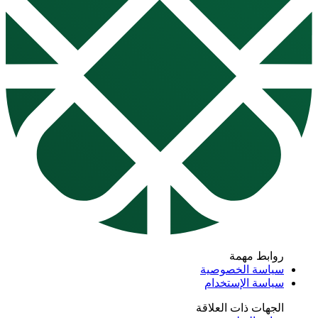
روابط مهمة
سياسة الخصوصية
سياسة الإستخدام
الجهات ذات العلاقة