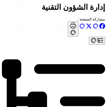
إدارة الشؤون التقنية
مشاركة الصفحة
: