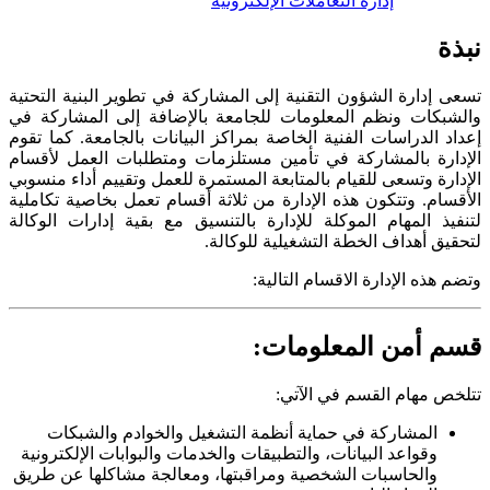
إدارة التعاملات الإلكترونية
نبذة
تسعى إدارة الشؤون التقنية إلى المشاركة في تطوير البنية التحتية
والشبكات ونظم المعلومات للجامعة بالإضافة إلى المشاركة في
إعداد الدراسات الفنية الخاصة بمراكز البيانات بالجامعة. كما تقوم
الإدارة بالمشاركة في تأمين مستلزمات ومتطلبات العمل لأقسام
الإدارة وتسعى للقيام بالمتابعة المستمرة للعمل وتقييم أداء منسوبي
الأقسام. وتتكون هذه الإدارة من ثلاثة أقسام تعمل بخاصية تكاملية
لتنفيذ المهام الموكلة للإدارة بالتنسيق مع بقية إدارات الوكالة
لتحقيق أهداف الخطة التشغيلية للوكالة.
وتضم هذه الإدارة الاقسام التالية:
قسم أمن المعلومات:
تتلخص مهام القسم في الآتي:
المشاركة في حماية أنظمة التشغيل والخوادم والشبكات
وقواعد البيانات، والتطبيقات والخدمات والبوابات الإلكترونية
والحاسبات الشخصية ومراقبتها، ومعالجة مشاكلها عن طريق