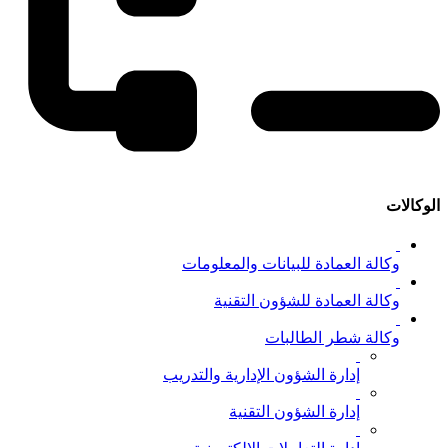
الوكالات
وكالة العمادة للبيانات والمعلومات
وكالة العمادة للشؤون التقنية
وكالة شطر الطالبات
إدارة الشؤون الإدارية والتدريب
إدارة الشؤون التقنية