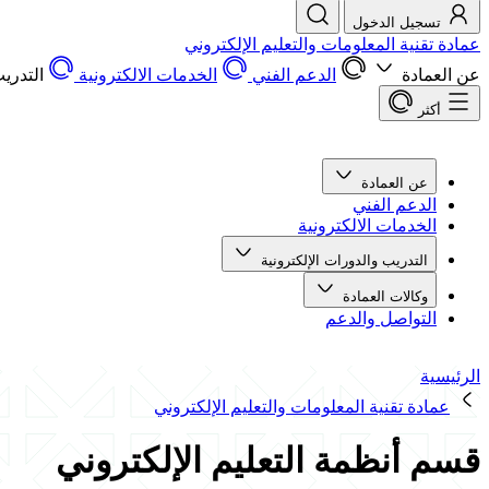
تسجيل الدخول
عمادة تقنية المعلومات والتعليم الإلكتروني
عن العمادة
الدعم الفني
الخدمات الالكترونية
التدريب
أكثر
عن العمادة
الدعم الفني
الخدمات الالكترونية
التدريب والدورات الإلكترونية
وكالات العمادة
التواصل والدعم
الرئيسية
عمادة تقنية المعلومات والتعليم الإلكتروني
قسم أنظمة التعليم الإلكتروني