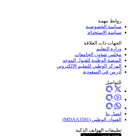
روابط مهمة
سياسة الخصوصية
سياسة الإستخدام
الجهات ذات العلاقة
وزارة التعليم
مجلس شؤون الجامعات
المنصة الوطنية للقبول الموحد
المركز الوطني للتعليم الإلكتروني
أدرس في السعودية
للتواصل
اتصل بنا
العنوان الوطني (MDAA3581)
تطبيقات الهواتف الذكية