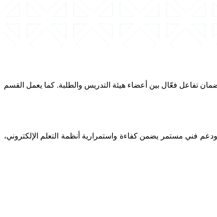
لضمان تفاعل فعّال بين أعضاء هيئة التدريس والطلبة. كما يعمل القسم
 ودعم فني مستمر يضمن كفاءة واستمرارية أنظمة التعلم الإلكتروني،