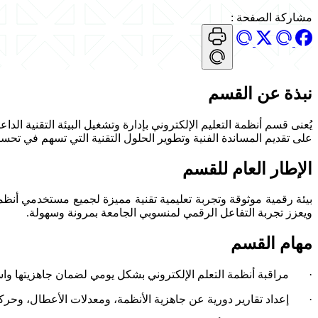
مشاركة الصفحة
:
نبذة عن القسم
يُعنى قسم أنظمة التعليم الإلكتروني بإدارة وتشغيل البيئة التقنية ا
على تقديم المساندة الفنية وتطوير الحلول التقنية التي تسهم في تحسي
الإطار العام للقسم
بيئة رقمية موثوقة وتجربة تعليمية تقنية مميزة لجميع مستخدمي أنظم
ويعزز تجربة التفاعل الرقمي لمنسوبي الجامعة بمرونة وسهولة.
مهام القسم
· مراقبة أنظمة التعلم الإلكتروني بشكل يومي لضمان جاهزيتها واست
· إعداد تقارير دورية عن جاهزية الأنظمة، ومعدلات الأعطال، وحركة