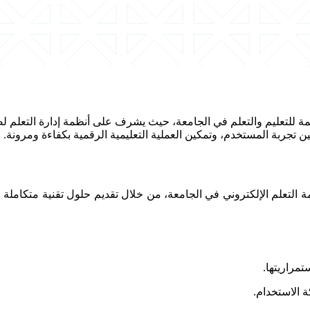
لداعمة للتعليم والتعلم في الجامعة، حيث يشرف على أنظمة إدارة التعلم 
ن تجربة المستخدم، وتمكين العملية التعليمية الرقمية بكفاءة ومرونة.
ة التعلم الإلكتروني في الجامعة، من خلال تقديم حلول تقنية متكاملة
مراريتها.
 الاستخدام.