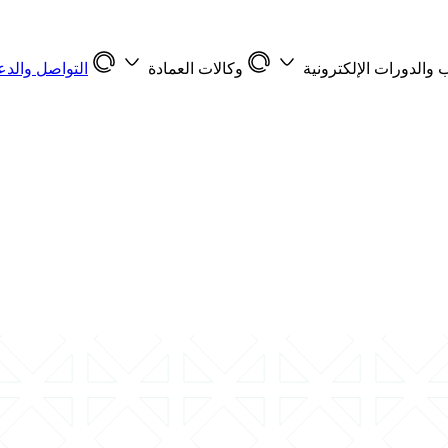
 والدورات الإلكترونية
وكالات العمادة
التواصل والدع