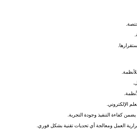
تصة.
.
تقرارها.
أنظمة.
.
نظمة.
لم الإلكتروني.
يضمن كفاءة التنفيذ وجودة التجربة.
رية العمل ومعالجة أي تحديات تقنية بشكل فوري.