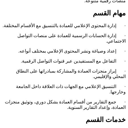
منصات رقمية متنوعة.
مهام القسم
· إدارة المحتوى الإعلامي للعمادة بالتنسيق مع الأقسام المختلفة.
· إدارة الحسابات الرسمية للعمادة على منصات التواصل
الاجتماعي.
· إعداد وصياغة ونشر المحتوى الإعلامي بمختلف أنواعه.
· التفاعل مع المستفيدين عبر قنوات التواصل الرقمية.
· إبراز منجزات العمادة والمشاركة بمبادراتها على النطاق
المحلي والإقليمي.
· التنسيق الإعلامي مع الجهات ذات العلاقة داخل الجامعة
وخارجها.
· جمع التقارير من أقسام العمادة بشكل دوري، وتوثيق منجزات
العمادة، وإعداد التقارير السنوية.
خدمات القسم