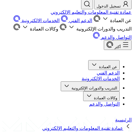
تسجيل الدخول
عمادة تقنية المعلومات والتعليم الإلكتروني
عن العمادة
الدعم الفني
الخدمات الالكترونية
التدريب والدورات الإلكترونية
وكالات العمادة
التواصل والدعم
أكثر
عن العمادة
الدعم الفني
الخدمات الالكترونية
التدريب والدورات الإلكترونية
وكالات العمادة
التواصل والدعم
الرئيسية
عمادة تقنية المعلومات والتعليم الإلكتروني