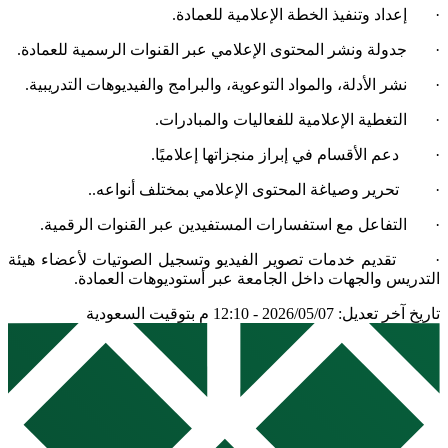
· إعداد وتنفيذ الخطة الإعلامية للعمادة.
· جدولة ونشر المحتوى الإعلامي عبر القنوات الرسمية للعمادة.
· نشر الأدلة، والمواد التوعوية، والبرامج والفيديوهات التدريبية.
· التغطية الإعلامية للفعاليات والمبادرات.
· دعم الأقسام في إبراز منجزاتها إعلاميًا.
· تحرير وصياغة المحتوى الإعلامي بمختلف أنواعه..
· التفاعل مع استفسارات المستفيدين عبر القنوات الرقمية.
· تقديم خدمات تصوير الفيديو وتسجيل الصوتيات لأعضاء هيئة
التدريس والجهات داخل الجامعة عبر أستوديوهات العمادة.
تاريخ آخر تعديل: 2026/05/07 - 12:10 م بتوقيت السعودية