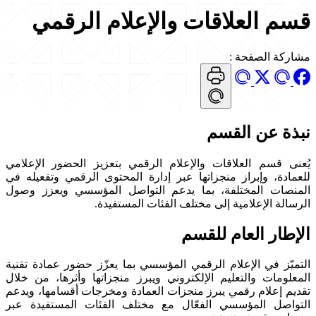
قسم العلاقات والإعلام الرقمي
مشاركة الصفحة
:
نبذة عن القسم
يُعنى قسم العلاقات والإعلام الرقمي بتعزيز الحضور الإعلامي
للعمادة، وإبراز منجزاتها عبر إدارة المحتوى الرقمي وتفعيله في
المنصات المختلفة، بما يدعم التواصل المؤسسي ويعزز وصول
الرسالة الإعلامية إلى مختلف الفئات المستفيدة.
الإطار العام للقسم
التميّز في الإعلام الرقمي المؤسسي بما يعزّز حضور عمادة تقنية
المعلومات والتعليم الإلكتروني ويبرز منجزاتها وأثرها، من خلال
تقديم إعلام رقمي يبرز منجزات العمادة ومخرجات أقسامها، ويدعم
التواصل المؤسسي الفعّال مع مختلف الفئات المستفيدة عبر