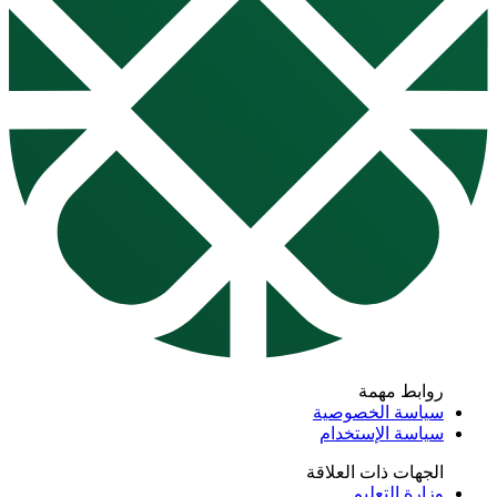
روابط مهمة
سياسة الخصوصية
سياسة الإستخدام
الجهات ذات العلاقة
وزارة التعليم