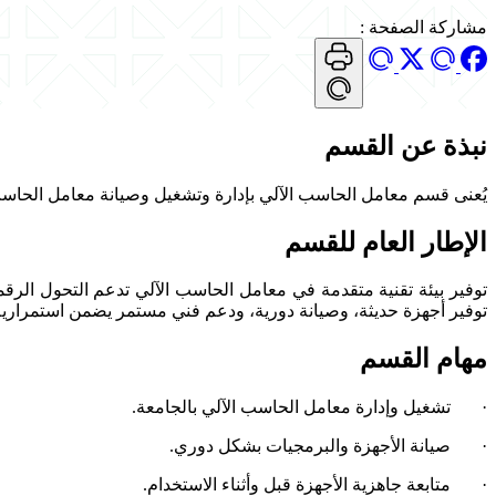
مشاركة الصفحة
:
نبذة عن القسم
يُعنى قسم معامل الحاسب الآلي بإدارة وتشغيل وصيانة معامل الحاسب بال
الإطار العام للقسم
توفير بيئة تقنية متقدمة في معامل الحاسب الآلي تدعم التحول الرق
توفير أجهزة حديثة، وصيانة دورية، ودعم فني مستمر يضمن استمرارية 
مهام القسم
· تشغيل وإدارة معامل الحاسب الآلي بالجامعة.
· صيانة الأجهزة والبرمجيات بشكل دوري.
· متابعة جاهزية الأجهزة قبل وأثناء الاستخدام.