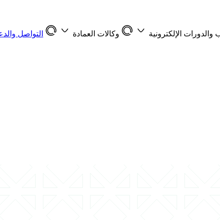
 والدورات الإلكترونية
وكالات العمادة
التواصل والدع