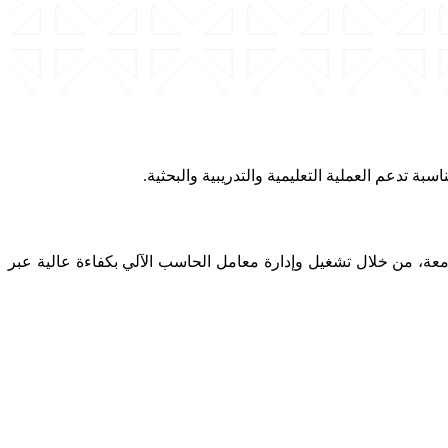
ة تدعم العملية التعليمية والتدريبية والبحثية.
معة، من خلال تشغيل وإدارة معامل الحاسب الآلي بكفاءة عالية عبر