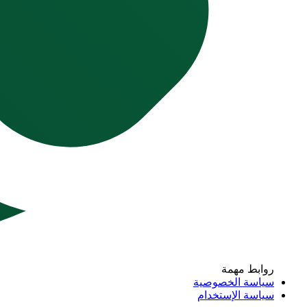
روابط مهمة
سياسة الخصوصية
سياسة الإستخدام