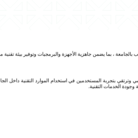
جامعة ، بما يضمن جاهزية الأجهزة والبرمجيات وتوفير بيئة تقنية مناسب
مي وترتقي بتجربة المستخدمين في استخدام الموارد التقنية داخل الجا
وجودة الخدمات التقنية.