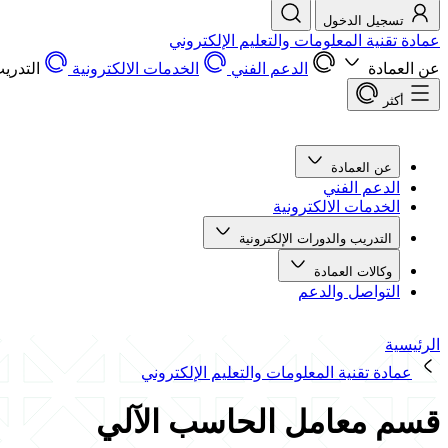
تسجيل الدخول
عمادة تقنية المعلومات والتعليم الإلكتروني
عن العمادة
الدعم الفني
الخدمات الالكترونية
التدريب
أكثر
عن العمادة
الدعم الفني
الخدمات الالكترونية
التدريب والدورات الإلكترونية
وكالات العمادة
التواصل والدعم
الرئيسية
عمادة تقنية المعلومات والتعليم الإلكتروني
قسم معامل الحاسب الآلي