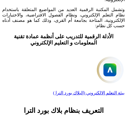
وتشمل المكتبة الرقمية العديد من المواضيع المتعلقة باستخدام
نظام التعلم الإلكتروني، ونظام الفصول الافتراضية، والاختبارات
الإلكترونية، المتاحة بجامعة أم القرى، وذلك كما هو مصنف أدناه
حسب كل نظام:
الأدلة الرقمية للتدريب على أنظمة عمادة تقنية
المعلومات و التعليم الإلكتروني
بيئة التعلم الالكتروني (البلاك بورد الترا )
التعريف بنظام بلاك بورد الترا