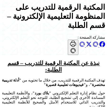
المكتبة الرقمية للتدريب على
المنظومة التعليمية الإلكترونية –
قسم الطلبة
مشاركة الصفحة
:
نبذة عن المكتبة الرقمية للتدريب – قسم
الطلبة:
تهدف المكتبة الرقمية للتدريب، من خلال ما تحتويه من
"أدلة تدريبية
مختصرة"
، و
"فيديوهات تعليمية قصيرة"
حول نظام إدارة التعلم الإلكتروني
"بلاك بورد"
، والأنظمة التعليمية
المساندة الأخرى إلى تشجيع الطلبة، للتوجه نحو التعلم الإلكتروني،
والتدريب الذاتي للاستخدام الأمثل والصحيح للأنظمة التعليمية
الإلكترونية.