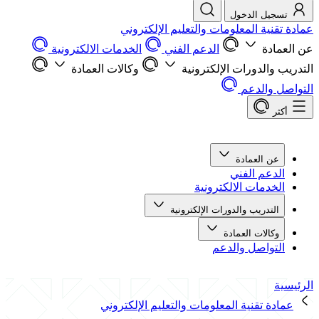
تسجيل الدخول
عمادة تقنية المعلومات والتعليم الإلكتروني
عن العمادة
الدعم الفني
الخدمات الالكترونية
التدريب والدورات الإلكترونية
وكالات العمادة
التواصل والدعم
أكثر
عن العمادة
الدعم الفني
الخدمات الالكترونية
التدريب والدورات الإلكترونية
وكالات العمادة
التواصل والدعم
الرئيسية
عمادة تقنية المعلومات والتعليم الإلكتروني