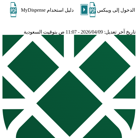
الدخول إلى ويبكس
دليل استخدام MyDispense
تاريخ آخر تعديل: 2026/04/09 - 11:07 ص بتوقيت السعودية