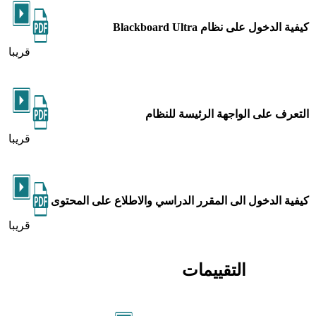
كيفية الدخول على نظام Blackboard Ultra
قريبا
التعرف على الواجهة الرئيسة للنظام
قريبا
كيفية الدخول الى المقرر الدراسي والاطلاع على المحتوى
قريبا
التقييمات