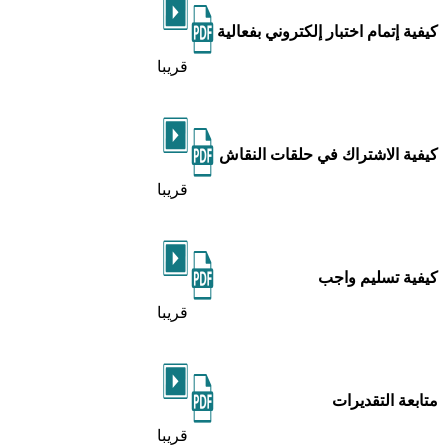
كيفية إتمام اختبار إلكتروني بفعالية
قريبا
كيفية الاشتراك في حلقات النقاش
قريبا
كيفية تسليم واجب
قريبا
متابعة التقديرات
قريبا