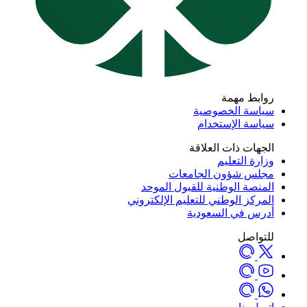
روابط مهمة
سياسة الخصوصية
سياسة الإستخدام
الجهات ذات العلاقة
وزارة التعليم
مجلس شؤون الجامعات
المنصة الوطنية للقبول الموحد
المركز الوطني للتعليم الإلكتروني
أدرس في السعودية
للتواصل