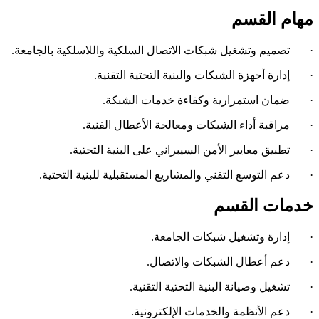
مهام القسم
· تصميم وتشغيل شبكات الاتصال السلكية واللاسلكية بالجامعة.
· إدارة أجهزة الشبكات والبنية التحتية التقنية.
· ضمان استمرارية وكفاءة خدمات الشبكة.
· مراقبة أداء الشبكات ومعالجة الأعطال الفنية.
· تطبيق معايير الأمن السيبراني على البنية التحتية.
· دعم التوسع التقني والمشاريع المستقبلية للبنية التحتية.
خدمات القسم
· إدارة وتشغيل شبكات الجامعة.
· دعم أعطال الشبكات والاتصال.
· تشغيل وصيانة البنية التحتية التقنية.
· دعم الأنظمة والخدمات الإلكترونية.