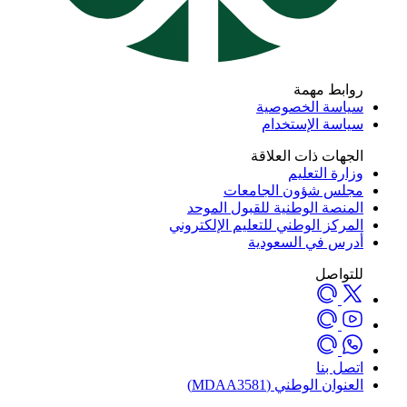
روابط مهمة
سياسة الخصوصية
سياسة الإستخدام
الجهات ذات العلاقة
وزارة التعليم
مجلس شؤون الجامعات
المنصة الوطنية للقبول الموحد
المركز الوطني للتعليم الإلكتروني
أدرس في السعودية
للتواصل
اتصل بنا
العنوان الوطني (MDAA3581)