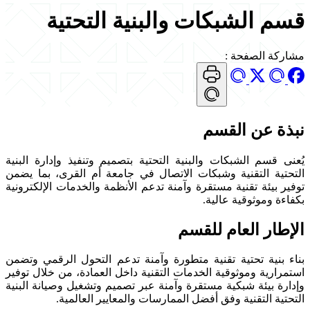
قسم الشبكات والبنية التحتية
مشاركة الصفحة
:
نبذة عن القسم
يُعنى قسم الشبكات والبنية التحتية بتصميم وتنفيذ وإدارة البنية
التحتية التقنية وشبكات الاتصال في جامعة أم القرى، بما يضمن
توفير بيئة تقنية مستقرة وآمنة تدعم الأنظمة والخدمات الإلكترونية
بكفاءة وموثوقية عالية.
الإطار العام للقسم
بناء بنية تحتية تقنية متطورة وآمنة تدعم التحول الرقمي وتضمن
استمرارية وموثوقية الخدمات التقنية داخل العمادة، من خلال توفير
وإدارة بيئة شبكية مستقرة وآمنة عبر تصميم وتشغيل وصيانة البنية
التحتية التقنية وفق أفضل الممارسات والمعايير العالمية.