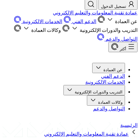
تسجيل الدخول
عمادة تقنية المعلومات والتعليم الإلكتروني
عن العمادة
الدعم الفني
الخدمات الالكترونية
التدريب والدورات الإلكترونية
وكالات العمادة
التواصل والدعم
أكثر
عن العمادة
الدعم الفني
الخدمات الالكترونية
التدريب والدورات الإلكترونية
وكالات العمادة
التواصل والدعم
الرئيسية
عمادة تقنية المعلومات والتعليم الإلكتروني