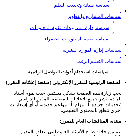
سياسة صيانة وتحديث النظم
سياسات المشاريع والتطوير
سياسة إدارة مشروعات تقنية المعلومات
سياسة تقنية المعلومات الخضراء
سياسات إدارة الموارد البشرية
سياسات التعليم الرقمي
سياسات استخدام أدوات التواصل الرقمية
الصفحة الرئيسية للمقرر الإلكتروني (صفحة إعلانات المقرر
):
يجب زيارة هذه الصفحة بشكل مستمر، حيث يقوم أستاذ
المادة بنشر جميع الإعلانات المتعلقة بالمقرر الدراسي
(تحديثات جديدة، أو مهام، أو مواعيد جديدة، أو أي إشعارات
أخرى تتعلق بالمحتوى التعليمي.
منتدى المناقشات العام للمقرر:
يتم من خلاله طرح الأسئلة العامة التي تتعلق بالمقرر