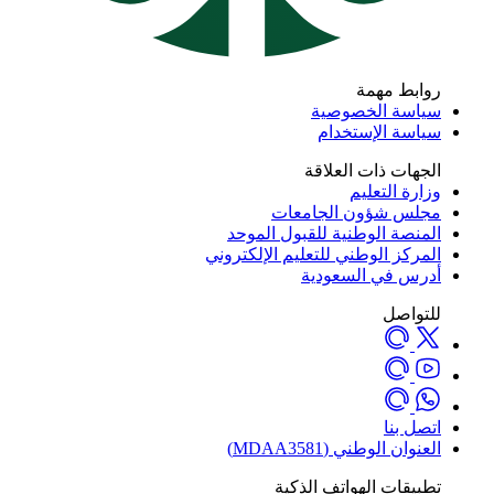
روابط مهمة
سياسة الخصوصية
سياسة الإستخدام
الجهات ذات العلاقة
وزارة التعليم
مجلس شؤون الجامعات
المنصة الوطنية للقبول الموحد
المركز الوطني للتعليم الإلكتروني
أدرس في السعودية
للتواصل
اتصل بنا
العنوان الوطني (MDAA3581)
تطبيقات الهواتف الذكية