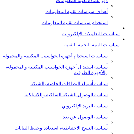
دور عمادة تقنية المعلومات
أهداف سياسات تقنية المعلومات
استخدام سياسات تقنية المعلومات
سياسات التعاملات الإلكترونية
سياسات البنية التحتية التقنية
سياسات استخدام أجهزة الحواسيب المكتبية والمحمولة
سياسة استبدال أجهزة الحواسيب المكتبية والمحمولة،
والأجهزة الطرفية
سياسة أسماء النطاقات الخاصة بالشبكة
سياسة الوصول للشبكة السلكية واللاسلكية
سياسة البريد الإلكتروني
سياسة الوصول عن بعد
سياسة النسخ الاحتياطية، استعادة وحفظ البيانات