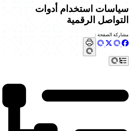
سياسات استخدام أدوات
التواصل الرقمية
مشاركة الصفحة
: