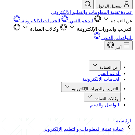
تسجيل الدخول
عمادة تقنية المعلومات والتعليم الإلكتروني
عن العمادة
الدعم الفني
الخدمات الالكترونية
التدريب والدورات الإلكترونية
وكالات العمادة
التواصل والدعم
أكثر
عن العمادة
الدعم الفني
الخدمات الالكترونية
التدريب والدورات الإلكترونية
وكالات العمادة
التواصل والدعم
الرئيسية
عمادة تقنية المعلومات والتعليم الإلكتروني