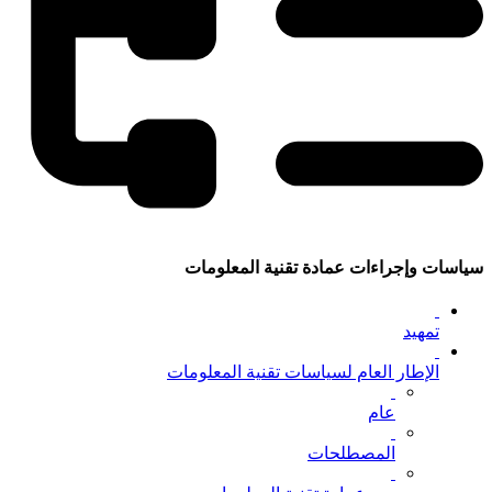
سياسات وإجراءات عمادة تقنية المعلومات
تمهيد
الإطار العام لسياسات تقنية المعلومات
عام
المصطلحات