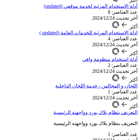
أكثر
أدلة الاستخدام المرئية لخدمة موقعي (updated)
عدد العناصر: 8
آخر تحديث 2024/12/24
أكثر
ادلة الاستخدام المرئية للخدمات العامة (updated )
عدد العناصر: 4
آخر تحديث 2024/12/24
أكثر
أدلة إستخدام منظومة وافي
عدد العناصر: 2
آخر تحديث 2024/12/24
أكثر
اللجان و المجالس - خدمة اللجان الداخلية
عدد العناصر: 1
آخر تحديث 2024/12/24
أكثر
التعريف بنظام بلاك بورد وواجهته الرئيسية
التعريف بنظام بلاك بورد وواجهته الرئيسية
عدد العناصر: 1