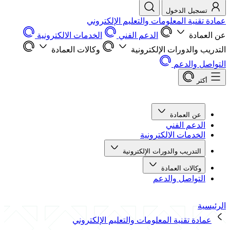
تسجيل الدخول
عمادة تقنية المعلومات والتعليم الإلكتروني
عن العمادة
الدعم الفني
الخدمات الالكترونية
التدريب والدورات الإلكترونية
وكالات العمادة
التواصل والدعم
أكثر
عن العمادة
الدعم الفني
الخدمات الالكترونية
التدريب والدورات الإلكترونية
وكالات العمادة
التواصل والدعم
الرئيسية
عمادة تقنية المعلومات والتعليم الإلكتروني