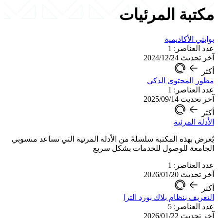
مكتبة المرئيات
بوابتي الأكاديمية
عدد العناصر: 1
آخر تحديث 2024/12/24
أكثر
مطور المحتوى الذكي
عدد العناصر: 1
آخر تحديث 2025/09/14
أكثر
الأدلة المرئية
يُعرض بهذه المكتبة سلسلةً من الأدلة المرئية التي تساعد منسوبي
الجامعة للوصول للخدمات بشكل سريع
عدد العناصر: 1
آخر تحديث 2026/01/20
أكثر
التعريف بنظام بلاك بورد الترا
عدد العناصر: 5
آخر تحديث 2026/01/22