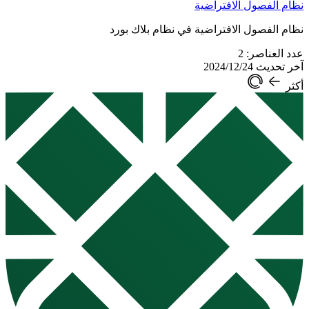
نظام الفصول الافتراضية
نظام الفصول الافتراضية في نظام بلاك بورد
عدد العناصر: 2
آخر تحديث 2024/12/24
أكثر