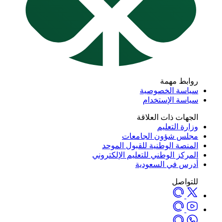
روابط مهمة
سياسة الخصوصية
سياسة الإستخدام
الجهات ذات العلاقة
وزارة التعليم
مجلس شؤون الجامعات
المنصة الوطنية للقبول الموحد
المركز الوطني للتعليم الإلكتروني
أدرس في السعودية
للتواصل