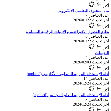
أكثر
بناء المحتوى التعليمي الإلكتروني
عدد العناصر: 7
آخر تحديث 2026/01/22
أكثر
نظام الفصول الافتراضية و الادوات الرقمية المساندة
عدد العناصر: 6
آخر تحديث 2026/01/22
أكثر
التقيمات
عدد العناصر: 4
آخر تحديث 2026/02/03
أكثر
أدلة الإستخدام المرئية للمنظومة الأكاديمية(updated)
عدد العناصر: 14
آخر تحديث 2024/12/24
أكثر
أدلة الإستخدام المرئية لنظام المجالس (updated)
عدد العناصر: 3
آخر تحديث 2024/12/24