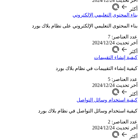
آخر تحديث 2024/12/24
أكثر
بناء المحتوى التعليمي الإلكتروني
بناء المحتوى التعليمي الإلكتروني على نظام بلاك بورد
عدد العناصر: 7
آخر تحديث 2024/12/24
أكثر
كيفية إنشاء التقييمات
كيفية إنشاء التقييمات في نظام بلاك بورد
عدد العناصر: 5
آخر تحديث 2024/12/24
أكثر
كيفية استخدام وسائل التواصل
كيفية استخدام وسائل التواصل في نظام بلاك بورد
عدد العناصر: 2
آخر تحديث 2024/12/24
أكثر