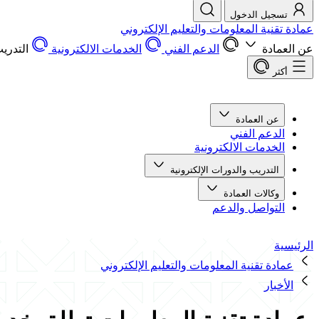
تسجيل الدخول
عمادة تقنية المعلومات والتعليم الإلكتروني
عن العمادة
الدعم الفني
الخدمات الالكترونية
التدريب
أكثر
عن العمادة
الدعم الفني
الخدمات الالكترونية
التدريب والدورات الإلكترونية
وكالات العمادة
التواصل والدعم
الرئيسية
عمادة تقنية المعلومات والتعليم الإلكتروني
الأخبار