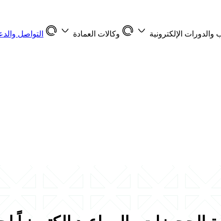
 والدورات الإلكترونية
وكالات العمادة
التواصل والدع