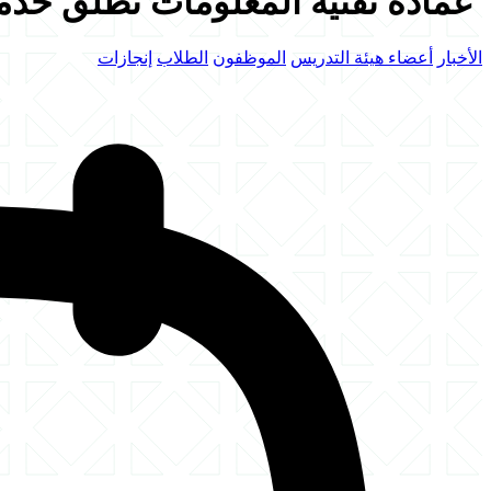
عمادة تقنية المعلومات تطلق خدمة 
الأخبار
أعضاء هيئة التدريس
الموظفون
الطلاب
إنجازات