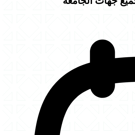
جميع جهات الجامعة