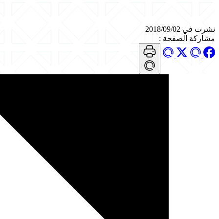
نشرت في 2018/09/02
مشاركة الصفحة
: