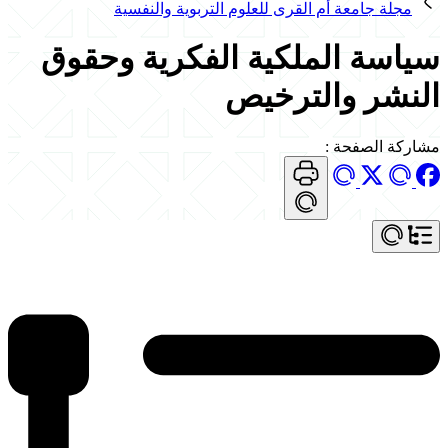
مجلة جامعة أم القرى للعلوم التربوية والنفسية
سياسة الملكية الفكرية وحقوق
النشر والترخيص
مشاركة الصفحة
: