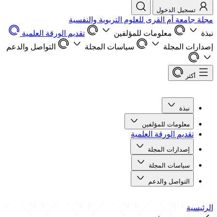
تسجيل الدخول
مجلة جامعة أم القرى للعلوم التربوية والنفسية
نبذة
معلومات للمؤلفين
تقديم الورقة العلمية
إصدارات المجلة
سياسات المجلة
التواصل والدعم
أكثر
نبذة
معلومات للمؤلفين
تقديم الورقة العلمية
إصدارات المجلة
سياسات المجلة
التواصل والدعم
الرئيسية