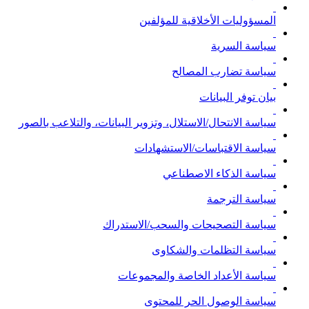
المسؤوليات الأخلاقية للمؤلفين
سياسة السرية
سياسة تضارب المصالح
بيان توفر البيانات
سياسة الانتحال/الاستلال، وتزوير البيانات، والتلاعب بالصور
سياسة الاقتباسات/الاستشهادات
سياسة الذكاء الاصطناعي
سياسة الترجمة
سياسة التصحيحات والسحب/الاستدراك
سياسة التظلمات والشكاوى
سياسة الأعداد الخاصة والمجموعات
سياسة الوصول الحر للمحتوى