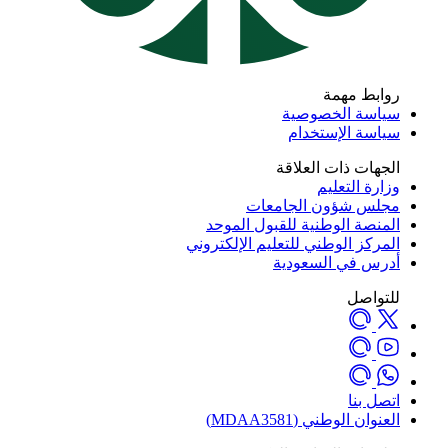
روابط مهمة
سياسة الخصوصية
سياسة الإستخدام
الجهات ذات العلاقة
وزارة التعليم
مجلس شؤون الجامعات
المنصة الوطنية للقبول الموحد
المركز الوطني للتعليم الإلكتروني
أدرس في السعودية
للتواصل
اتصل بنا
العنوان الوطني (MDAA3581)