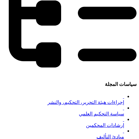
سياسات المجلة
إجراءات هيئة التحرير، التحكيم، والنشر
سياسة التحكيم العلمي
إرشادات المحكمين
مبادئ التأليف