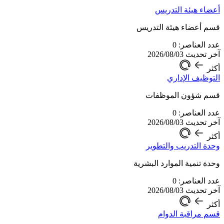
أعضاء هيئة التدريس
قسم أعضاء هيئة التدريس
عدد العناصر: 0
آخر تحديث 2026/08/03
أكثر
التوظيف الإداري
قسم شؤون الموظفات
عدد العناصر: 0
آخر تحديث 2026/08/03
أكثر
وحدة التدريب والتطوير
وحدة تنمية الموارد البشرية
عدد العناصر: 0
آخر تحديث 2026/08/03
أكثر
قسم مراقبة الدوام