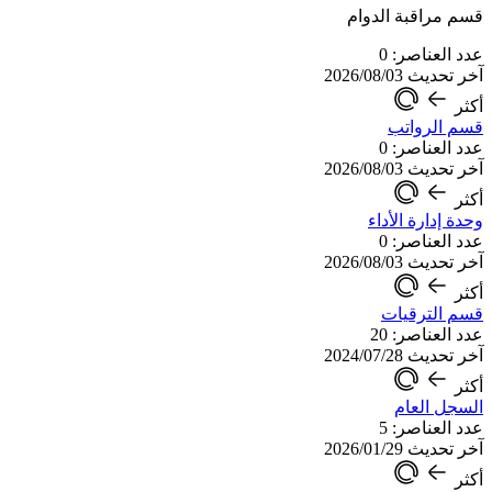
قسم مراقبة الدوام
عدد العناصر: 0
آخر تحديث 2026/08/03
أكثر
قسم الرواتب
عدد العناصر: 0
آخر تحديث 2026/08/03
أكثر
وحدة إدارة الأداء
عدد العناصر: 0
آخر تحديث 2026/08/03
أكثر
قسم الترقيات
عدد العناصر: 20
آخر تحديث 2024/07/28
أكثر
السجل العام
عدد العناصر: 5
آخر تحديث 2026/01/29
أكثر