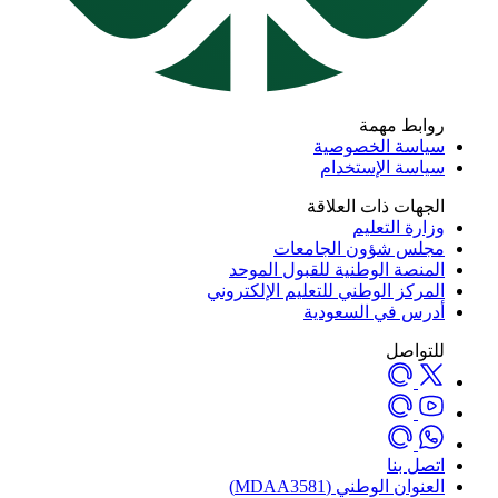
روابط مهمة
سياسة الخصوصية
سياسة الإستخدام
الجهات ذات العلاقة
وزارة التعليم
مجلس شؤون الجامعات
المنصة الوطنية للقبول الموحد
المركز الوطني للتعليم الإلكتروني
أدرس في السعودية
للتواصل
اتصل بنا
العنوان الوطني (MDAA3581)