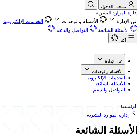
تسجيل الدخول
إدارة الموارد البشرية
عن الإدارة
الأقسام والوحدات
الخدمات الإلكترونية
الأسئلة الشائعة
التواصل والدعم
أكثر
عن الإدارة
الأقسام والوحدات
الخدمات الإلكترونية
الأسئلة الشائعة
التواصل والدعم
الرئيسية
إدارة الموارد البشرية
الأسئلة الشائعة