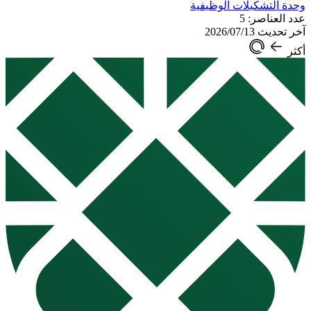
وحدة التشكيلات الوظيفية
عدد العناصر: 5
آخر تحديث 2026/07/13
أكثر