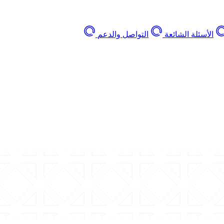
الأسئلة الشائعة
التواصل والدعم