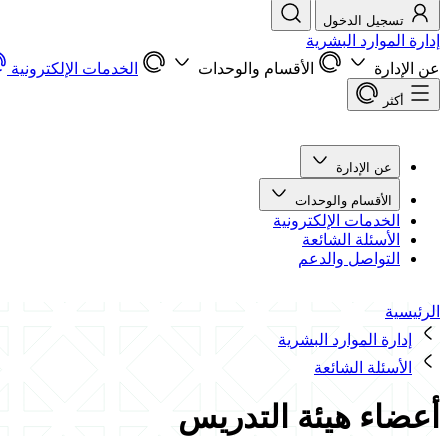
تسجيل الدخول
إدارة الموارد البشرية
عن الإدارة
الأقسام والوحدات
الخدمات الإلكترونية
أكثر
عن الإدارة
الأقسام والوحدات
الخدمات الإلكترونية
الأسئلة الشائعة
التواصل والدعم
الرئيسية
إدارة الموارد البشرية
الأسئلة الشائعة
أعضاء هيئة التدريس