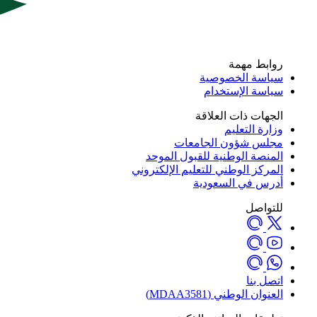
روابط مهمة
سياسة الخصوصية
سياسة الإستخدام
الجهات ذات العلاقة
وزارة التعليم
مجلس شؤون الجامعات
المنصة الوطنية للقبول الموحد
المركز الوطني للتعليم الإلكتروني
أدرس في السعودية
للتواصل
اتصل بنا
العنوان الوطني (MDAA3581)