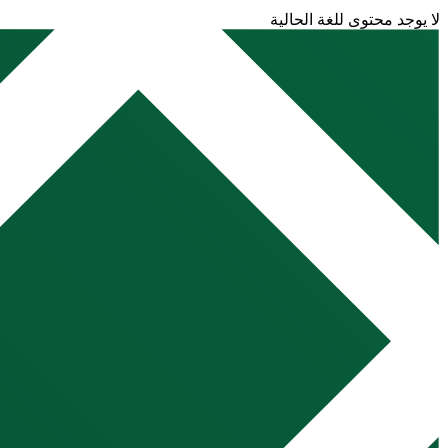
لا يوجد محتوى للغة الحالية