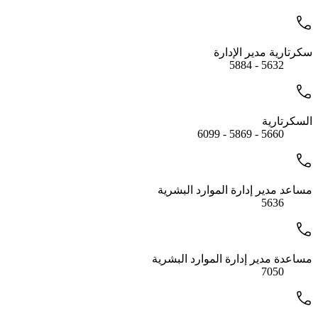
سكرتارية مدير الإدارة
5632 - 5884
السكرتارية
5660 - 5869 - 6099
مساعد مدير إدارة الموارد البشرية
5636
مساعدة مدير إدارة الموارد البشرية
7050