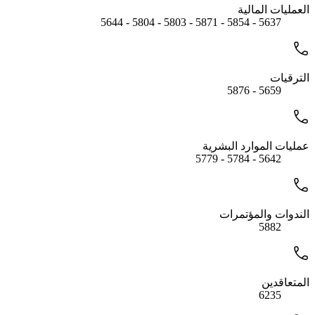
العمليات المالية
5637 - 5854 - 5871 - 5803 - 5804 - 5644
الترقيات
5659 - 5876
عمليات الموارد البشرية
5642 - 5784 - 5779
الندوات والمؤتمرات
5882
المتعاقدين
6235