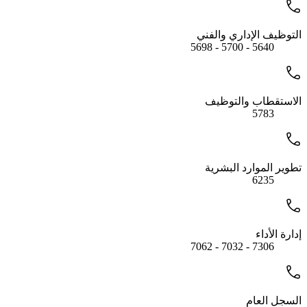
التوظيف الإداري والفني
5640 - 5700 - 5698
الاستقطاب والتوظيف
5783
تطوير الموارد البشرية
6235
إدارة الأداء
7306 - 7032 - 7062
السجل العام