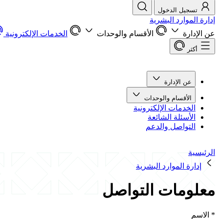
تسجيل الدخول
إدارة الموارد البشرية
عن الإدارة
الأقسام والوحدات
الخدمات الإلكترونية
أكثر
عن الإدارة
الأقسام والوحدات
الخدمات الإلكترونية
الأسئلة الشائعة
التواصل والدعم
الرئيسية
إدارة الموارد البشرية
معلومات التواصل
*
الاسم