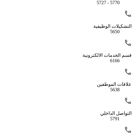
5770 - 5727
التشكيلات الوظيفية
5650
قسم الخدمات الالكترونية
6166
علاقات الموظفين
5638
التواصل الداخلي
5791