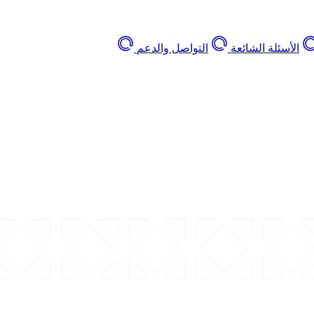
الأسئلة الشائعة
التواصل والدعم