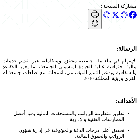
مشاركة الصفحة
:
الرسالة:
الإسهام في بناء بيئة جامعية محفزة ومتكاملة، عبر تقديم خدمات
مالية احترافية عالية الجودة لمنسوبي الجامعة، بما يعزز الكفاءة
والشفافية ويدعم التميز المؤسسي، انسجامًا مع تطلعات جامعة أم
القرى ورؤية المملكة 2030.
الأهداف:
تطوير منظومة الرواتب والمستحقات المالية وفق أفضل
الممارسات التقنية والإدارية.
تحقيق أعلى درجات الدقة والموثوقية في إدارة شؤون
الرواتب والحقوق المالية.