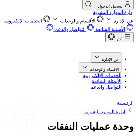
تسجيل الدخول
إدارة الموارد البشرية
عن الإدارة
الأقسام والوحدات
الخدمات الإلكترونية
الأسئلة الشائعة
التواصل والدعم
أكثر
عن الإدارة
الأقسام والوحدات
الخدمات الإلكترونية
الأسئلة الشائعة
التواصل والدعم
الرئيسية
إدارة الموارد البشرية
وحدة عمليات النفقات