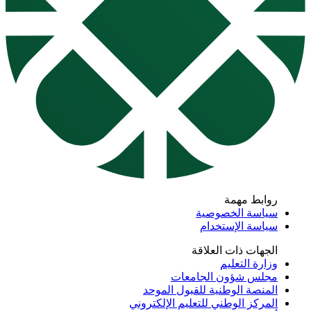
روابط مهمة
سياسة الخصوصية
سياسة الإستخدام
الجهات ذات العلاقة
وزارة التعليم
مجلس شؤون الجامعات
المنصة الوطنية للقبول الموحد
المركز الوطني للتعليم الإلكتروني