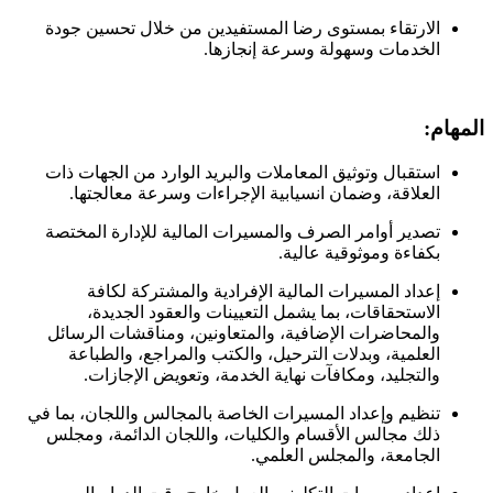
الارتقاء بمستوى رضا المستفيدين من خلال تحسين جودة
الخدمات وسهولة وسرعة إنجازها.
المهام:
استقبال وتوثيق المعاملات والبريد الوارد من الجهات ذات
العلاقة، وضمان انسيابية الإجراءات وسرعة معالجتها.
تصدير أوامر الصرف والمسيرات المالية للإدارة المختصة
بكفاءة وموثوقية عالية.
إعداد المسيرات المالية الإفرادية والمشتركة لكافة
الاستحقاقات، بما يشمل التعيينات والعقود الجديدة،
والمحاضرات الإضافية، والمتعاونين، ومناقشات الرسائل
العلمية، وبدلات الترحيل، والكتب والمراجع، والطباعة
والتجليد، ومكافآت نهاية الخدمة، وتعويض الإجازات.
تنظيم وإعداد المسيرات الخاصة بالمجالس واللجان، بما في
ذلك مجالس الأقسام والكليات، واللجان الدائمة، ومجلس
الجامعة، والمجلس العلمي.