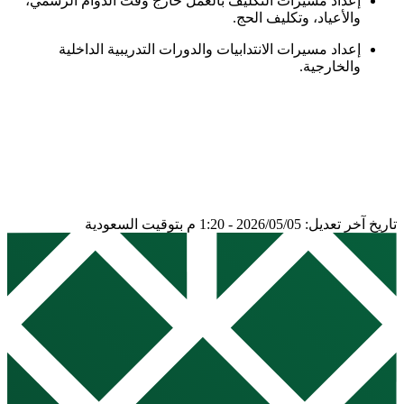
إعداد مسيرات التكليف بالعمل خارج وقت الدوام الرسمي،
والأعياد، وتكليف الحج.
إعداد مسيرات الانتدابيات والدورات التدريبية الداخلية
والخارجية.
تاريخ آخر تعديل: 2026/05/05 - 1:20 م بتوقيت السعودية