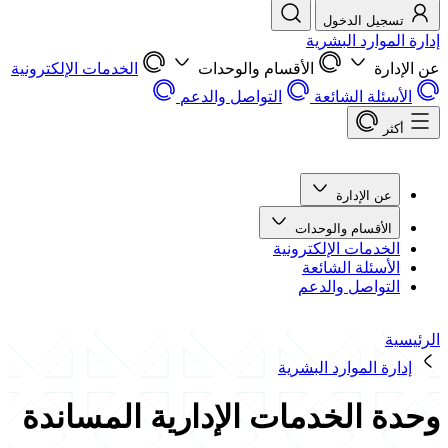
تسجيل الدخول
إدارة الموارد البشرية
عن الإدارة
الأقسام والوحدات
الخدمات الإلكترونية
الأسئلة الشائعة
التواصل والدعم
أكثر
عن الإدارة
الأقسام والوحدات
الخدمات الإلكترونية
الأسئلة الشائعة
التواصل والدعم
الرئيسية
إدارة الموارد البشرية
وحدة الخدمات الإدارية المساندة