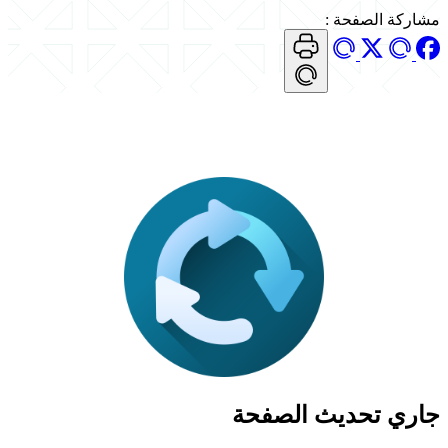
مشاركة الصفحة
:
جاري تحديث الصفحة