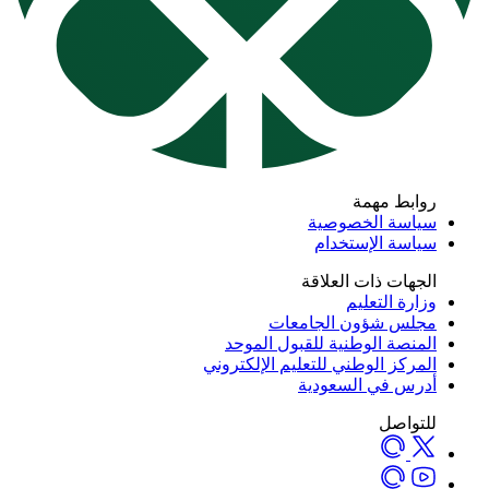
روابط مهمة
سياسة الخصوصية
سياسة الإستخدام
الجهات ذات العلاقة
وزارة التعليم
مجلس شؤون الجامعات
المنصة الوطنية للقبول الموحد
المركز الوطني للتعليم الإلكتروني
أدرس في السعودية
للتواصل