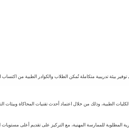
وفير بيئة تدريبية متكاملة تُمكن الطلاب والكوادر الطبية من اكتساب ا
كليات الطبية، وذلك من خلال اعتماد أحدث تقنيات المحاكاة وبيئات التعل
رية المطلوبة للممارسة المهنية، مع التركيز على تقديم أعلى مستويات ا