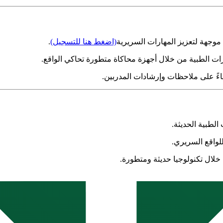
موجهة لتعزيز المهارات السريرية
(اضغط هنا للتسجيل)
.
ات الطبية من خلال أجهزة محاكاة متطورة تحاكي الواقع.
بناءً على ملاحظات وإرشادات المدربين.
لطبية الحديثة.
لواقع السريري.
لال تكنولوجيا حديثة ومتطورة.