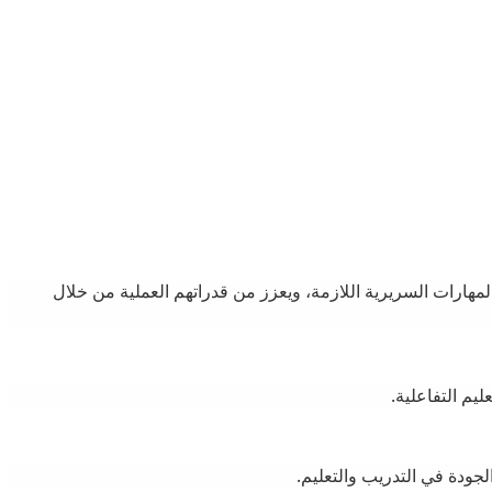
لمهارات السريرية اللازمة، ويعزز من قدراتهم العملية من خلال
يم التفاعلية.
لجودة في التدريب والتعليم.