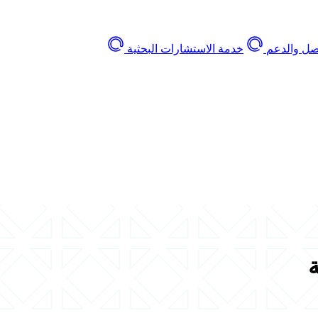
اصل والدعم
خدمة الاستشارات البحثية