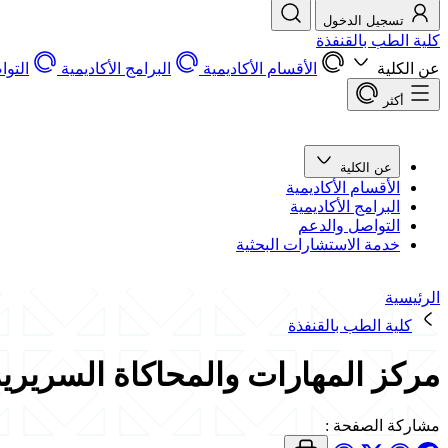
تسجيل الدخول
كلية الطب بالقنفذة
عن الكلية
الأقسام الأكاديمية
البرامج الأكاديمية
التو
أكثر
عن الكلية
الأقسام الأكاديمية
البرامج الأكاديمية
التواصل والدعم
خدمة الاستشارات البحثية
الرئيسية
كلية الطب بالقنفذة
مركز المهارات والمحاكاة السريرية
مشاركة الصفحة
: