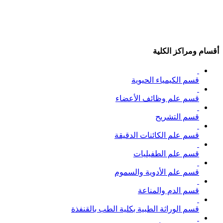
أقسام ومراكز الكلية
قسم الكيمياء الحيوية
قسم علم وظائف الأعضاء
قسم التشريح
قسم علم الكائنات الدقيقة
قسم علم الطفيليات
قسم علم الأدوية والسموم
قسم الدم والمناعة
قسم الوراثة الطبية بكلية الطب بالقنفذة