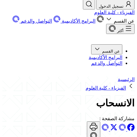
تسجيل الدخول
الفيزياء - كلية العلوم
عن القسم
البرامج الأكاديمية
التواصل والدعم
أكثر
عن القسم
البرامج الأكاديمية
التواصل والدعم
الرئيسية
الفيزياء - كلية العلوم
الانسحاب
مشاركة الصفحة
: