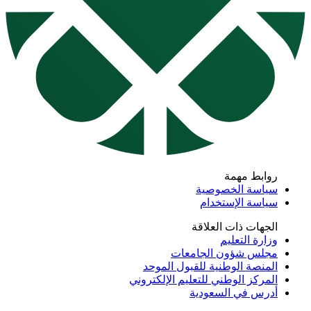
روابط مهمة
سياسة الخصوصية
سياسة الإستخدام
الجهات ذات العلاقة
وزارة التعليم
مجلس شؤون الجامعات
المنصة الوطنية للقبول الموحد
المركز الوطني للتعليم الإلكتروني
أدرس في السعودية