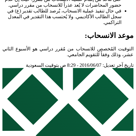
حضور المحاضرات لا يُعد عذراً للانسحاب من مقرر دراسي.
في حال تنفيذ عملية الانسحاب، يُرصد للطالب تقدير (ع) في
سجل الطالب الأكاديمي. ولا يُحتسب هذا التقدير في المعدل
التراكمي.
موعد الانسحاب:
التوقيت المُخصص للانسحاب من مُقرر دراسي هو الأسبوع الثاني
عشر، وذلك وفقاً للتقويم الجامعي.
تاريخ آخر تعديل: 2016/06/07 - 8:29 ص بتوقيت السعودية