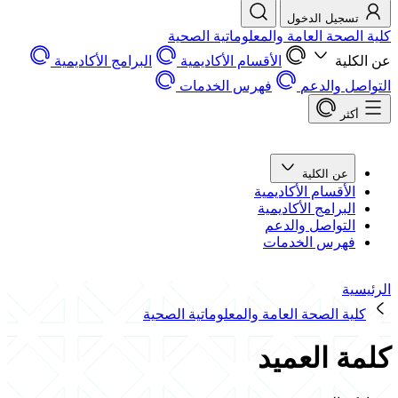
تسجيل الدخول
كلية الصحة العامة والمعلوماتية الصحية
عن الكلية
الأقسام الأكاديمية
البرامج الأكاديمية
التواصل والدعم
فهرس الخدمات
أكثر
عن الكلية
الأقسام الأكاديمية
البرامج الأكاديمية
التواصل والدعم
فهرس الخدمات
الرئيسية
كلية الصحة العامة والمعلوماتية الصحية
كلمة العميد