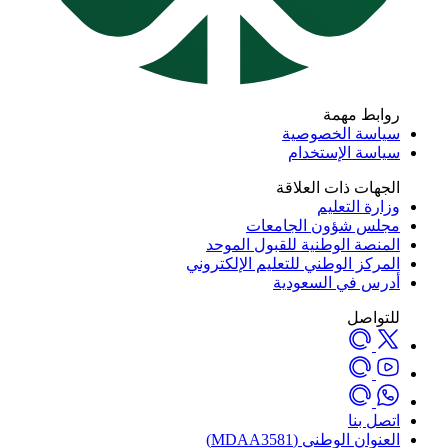
روابط مهمة
سياسة الخصوصية
سياسة الإستخدام
الجهات ذات العلاقة
وزارة التعليم
مجلس شؤون الجامعات
المنصة الوطنية للقبول الموحد
المركز الوطني للتعليم الإلكتروني
أدرس في السعودية
للتواصل
اتصل بنا
العنوان الوطني (MDAA3581)