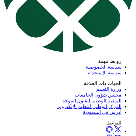
روابط مهمة
سياسة الخصوصية
سياسة الإستخدام
الجهات ذات العلاقة
وزارة التعليم
مجلس شؤون الجامعات
المنصة الوطنية للقبول الموحد
المركز الوطني للتعليم الإلكتروني
أدرس في السعودية
للتواصل