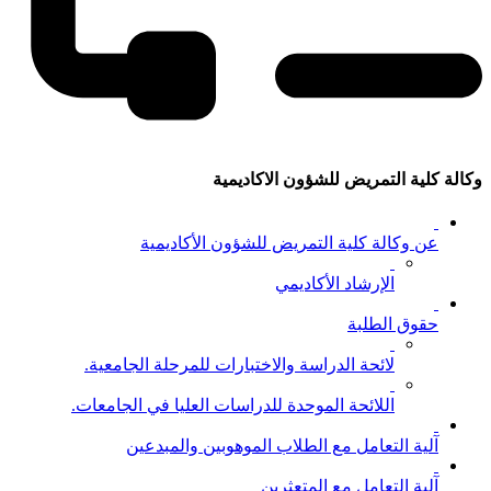
وكالة كلية التمريض للشؤون الاكاديمية
عن وكالة كلية التمريض للشؤون الأكاديمية
الإرشاد الأكاديمي
حقوق الطلبة
لائحة الدراسة والاختبارات للمرحلة الجامعية.
اللائحة الموحدة للدراسات العليا في الجامعات.
آلية التعامل مع الطلاب الموهوبين والمبدعين
آلية التعامل مع المتعثرين