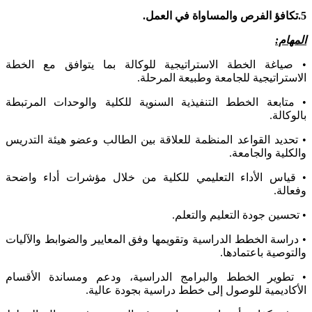
5.تكافؤ الفرص والمساواة في العمل.
المهام:
• صياغة الخطة الاستراتيجية للوكالة بما يتوافق مع الخطة
الاستراتيجية للجامعة وطبيعة المرحلة.
• متابعة الخطط التنفيذية السنوية للكلية والوحدات المرتبطة
بالوكالة.
• تحديد القواعد المنظمة للعلاقة بين الطالب وعضو هيئة التدريس
والكلية والجامعة.
• قياس الأداء التعليمي للكلية من خلال مؤشرات أداء واضحة
وفعالة.
• تحسين جودة التعليم والتعلم.
• دراسة الخطط الدراسية وتقويمها وفق المعايير والضوابط والآليات
والتوصية باعتمادها.
• تطوير الخطط والبرامج الدراسية، ودعم ومساندة الأقسام
الأكاديمية للوصول إلى خطط دراسية بجودة عالية.