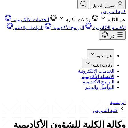
تسجيل الدخول
كلية التمريض
عن الكلية
وكالات الكلية
الخدمات الالكترونية
الأقسام الأكاديمية
البرامج الأكاديمية
التواصل والدعم
أكثر
عن الكلية
وكالات الكلية
الخدمات الالكترونية
الأقسام الأكاديمية
البرامج الأكاديمية
التواصل والدعم
الرئيسية
كلية التمريض
وكالة الكلية للشؤون الأكاديمية