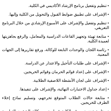
• تنظيم وتفعيل برنامج الإرشاد الأكاديمي في الكلية.
• الإشراف على تطبيق ضوابط القبول والتحويل من الكلية وإليها.
• تنظيم وتفعيل والإشراف على الأسبوع الإرشادي من خلال البرنامج
التعريفي.
• متابعة تهيئة وتجهيز القاعات الدراسية والمعامل، والرفع بجاهزيتها
لعميدة الكلية.
• رئاسة اللجان والوحدات التابعة للوكالة، ورفع تقاريرها إلى الجهات
المعنية.
• الإشراف على طلبات التأجيل والاعتذار عن الدراسة.
• الإشراف على إعداد قوائم الحرمان وقوائم الخريجين.
• الإشراف على لجان الأنشطة اللاصفية الطلابية.
• إعداد جداول الاختبارات النهائية، والإشراف على تنفيذها.
• متابعة حالات الطلاب المتوقع تخرجهم، وتسليم نماذج إخلاء
الطرف للخريجين.