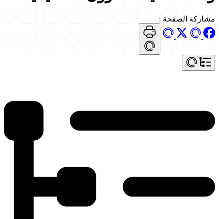
مشاركة الصفحة
: