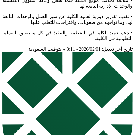
• متابعة تحديث موقع الكلية فيما يخص وكالة الشؤون التعليمية
والوحدات الإدارية التابعة لها.
• تقديم تقارير دورية لعميد الكلية عن سير العمل بالوحدات التابعة
لها، وما تواجهه من صعوبات، واقتراحات للتغلب عليها.
• دعم عميد الكلية في التخطيط والتنفيذ في كل ما يتعلق بالعملية
التعليمية في الكلية.
تاريخ آخر تعديل: 2026/02/01 - 3:11 م بتوقيت السعودية