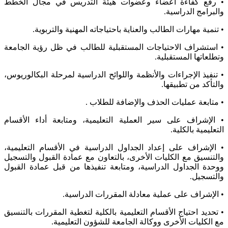
• رفع كفاءة أعضاء وعضوات هيئة التدريس في مجال الخطط
والبرامج الدراسية.
• تنمية مهارات الطالب والعناية باحتياجاته المهنية والتربوية.
• استشراف الاحتياجات المستقبلية للطالب في ظل رؤية الجامعة
وتطلعاتها المستقبلية.
• تنفيذ الإجراءات والأنظمة واللوائح الدراسية لمرحلة البكالوريوس،
والتأكد من تطبيقها.
• متابعة عمليات الحذف والإضافة للطلاب .
• الإشراف على سير العملية التعليمية، ومتابعة أداء الأقسام
التعليمية بالكلية.
• الإشراف على إعداد الجداول الدراسية في الأقسام التعليمية،
والتنسيق مع الكليات الأخرى، بالتعاون مع عمادة القبول والتسجيل
ووحدة الجداول الدراسية، ومتابعة تنفيذها من قبل عمادة القبول
والتسجيل.
• الإشراف على عملية معادلة المقررات الدراسية.
• تحديد احتياج الأقسام التعليمية بالكلية لتغطية المقررات بالتنسيق
مع الكليات الأخرى ووكالة الجامعة للشؤون التعليمية.