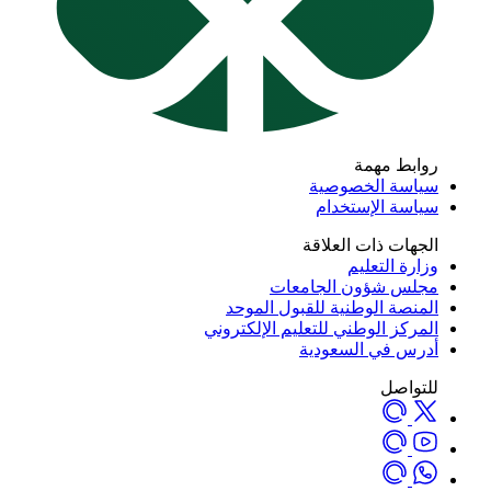
روابط مهمة
سياسة الخصوصية
سياسة الإستخدام
الجهات ذات العلاقة
وزارة التعليم
مجلس شؤون الجامعات
المنصة الوطنية للقبول الموحد
المركز الوطني للتعليم الإلكتروني
أدرس في السعودية
للتواصل