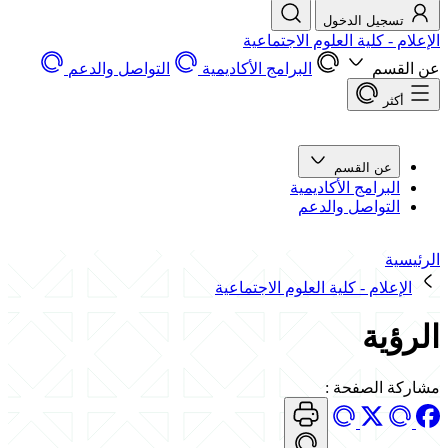
تسجيل الدخول
الإعلام - كلية العلوم الاجتماعية
عن القسم
البرامج الأكاديمية
التواصل والدعم
أكثر
عن القسم
البرامج الأكاديمية
التواصل والدعم
الرئيسية
الإعلام - كلية العلوم الاجتماعية
الرؤية
مشاركة الصفحة
: