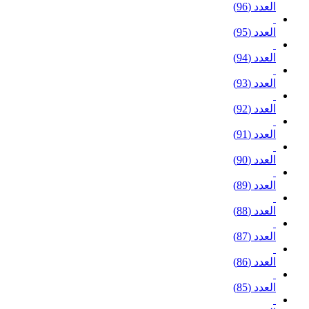
العدد (96)
العدد (95)
العدد (94)
العدد (93)
العدد (92)
العدد (91)
العدد (90)
العدد (89)
العدد (88)
العدد (87)
العدد (86)
العدد (85)