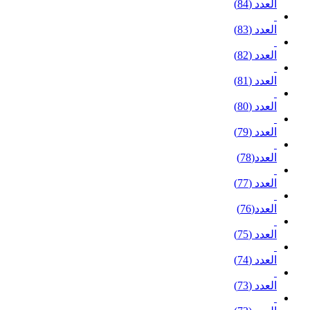
العدد (84)
العدد (83)
العدد (82)
العدد (81)
العدد (80)
العدد (79)
العدد(78)
العدد (77)
العدد(76)
العدد (75)
العدد (74)
العدد (73)