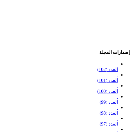
إصدارات المجلة
العدد (102)
العدد (101)
العدد (100)
العدد (99)
العدد (98)
العدد (97)