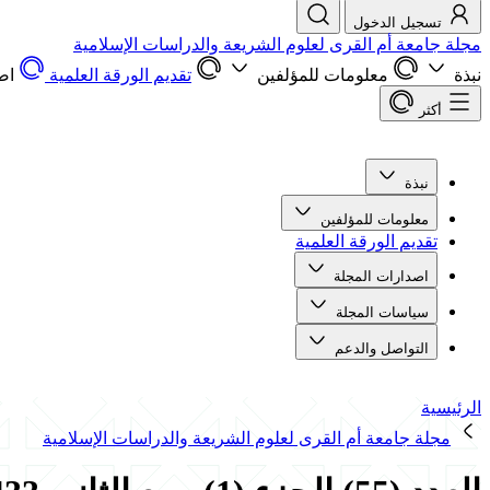
تسجيل الدخول
مجلة جامعة أم القرى لعلوم الشريعة والدراسات الإسلامية
نبذة
معلومات للمؤلفين
تقديم الورقة العلمية
اص
أكثر
نبذة
معلومات للمؤلفين
تقديم الورقة العلمية
اصدارات المجلة
سياسات المجلة
التواصل والدعم
الرئيسية
مجلة جامعة أم القرى لعلوم الشريعة والدراسات الإسلامية