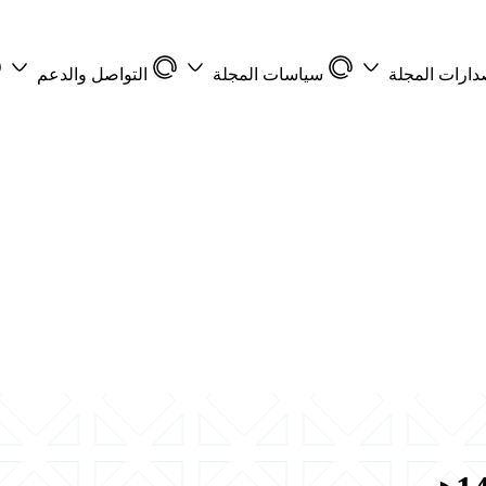
دارات المجلة
سياسات المجلة
التواصل والدعم