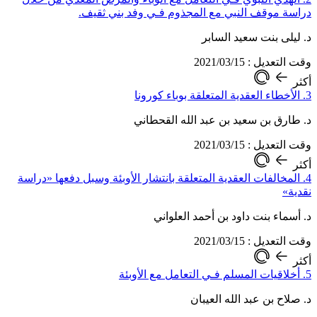
دراسة موقف النبي مع المجذوم فـي وفد بني ثقيف.
د. ليلى بنت سعيد السابر
وقت التعديل : 2021/03/15
أكثر
3. الأخطاء العقدية المتعلقة بوباء كورونا
د. طارق بن سعيد بن عبد الله القحطاني
وقت التعديل : 2021/03/15
أكثر
4. المخالفات العقدية المتعلقة بانتشار الأوبئة وسبل دفعها «دراسة
نقدية»
د. أسماء بنت داود بن أحمد العلواني
وقت التعديل : 2021/03/15
أكثر
5. أخلاقيات المسلم فـي التعامل مع الأوبئة
د. صلاح بن عبد الله العيبان