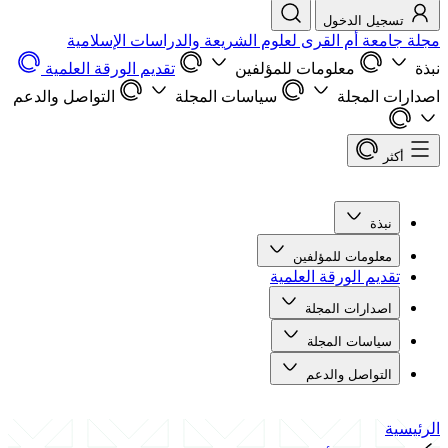
تسجيل الدخول
مجلة جامعة أم القرى لعلوم الشريعة والدراسات الإسلامية
نبذة
معلومات للمؤلفين
تقديم الورقة العلمية
اصدارات المجلة
سياسات المجلة
التواصل والدعم
أكثر
نبذة
معلومات للمؤلفين
تقديم الورقة العلمية
اصدارات المجلة
سياسات المجلة
التواصل والدعم
الرئيسية