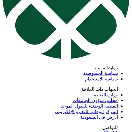
روابط مهمة
سياسة الخصوصية
سياسة الإستخدام
الجهات ذات العلاقة
وزارة التعليم
مجلس شؤون الجامعات
المنصة الوطنية للقبول الموحد
المركز الوطني للتعليم الإلكتروني
أدرس في السعودية
للتواصل