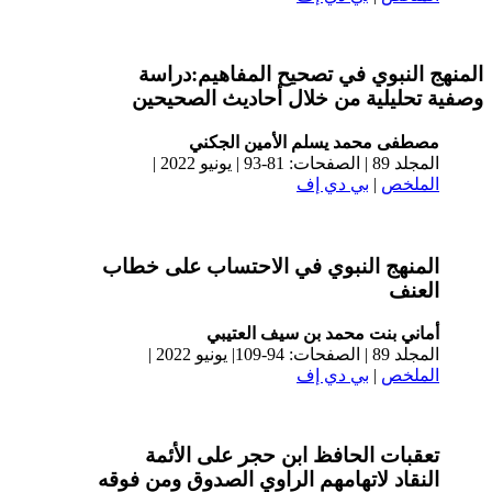
المنهج النبوي في تصحيح المفاهيم:دراسة
وصفية تحليلية من خلال أحاديث الصحيحين
مصطفى محمد يسلم الأمين الجكني
المجلد 89 | الصفحات: 81-93 | يونيو 2022 |
الملخص
|
بي دي إف
المنهج النبوي في الاحتساب على خطاب
العنف
أماني بنت محمد بن سيف العتيبي
المجلد 89 | الصفحات: 94-109| يونيو 2022 |
الملخص
|
بي دي إف
تعقبات الحافظ ابن حجر على الأئمة
النقاد لاتهامهم الراوي الصدوق ومن فوقه