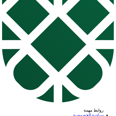
روابط مهمة
سياسة الخصوصية