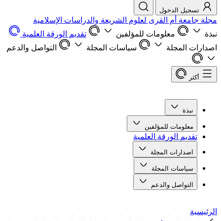
تسجيل الدخول
مجلة جامعة أم القرى لعلوم الشريعة والدراسات الإسلامية
نبذة
معلومات للمؤلفين
تقديم الورقة العلمية
اصدارات المجلة
سياسات المجلة
التواصل والدعم
أكثر
نبذة
معلومات للمؤلفين
تقديم الورقة العلمية
اصدارات المجلة
سياسات المجلة
التواصل والدعم
الرئيسية