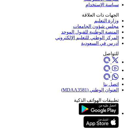
سياسة الإستخدام
الجهات ذات العلاقة
وزارة التعليم
مجلس شؤون الجامعات
المنصة الوطنية للقبول الموحد
المركز الوطني للتعليم الإلكتروني
أدرس في السعودية
للتواصل
اتصل بنا
العنوان الوطني (MDAA3581)
تطبيقات الهواتف الذكية