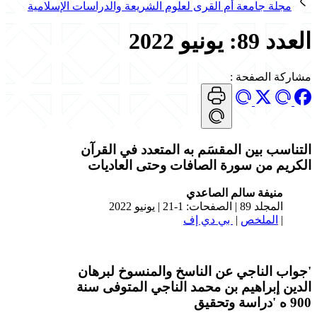
مجلة جامعة أم القرى لعلوم الشريعة والدراسات الإسلامية
العدد 89: يونيو 2022
مشاركة الصفحة
:
التناسب بين المقسَم به المتعدد في القرآن
الكريم من سورة الصافات وحتى العاديات
منيفة سالم الصاعدي
المجلد 89 | الصفحات: 1-21 | يونيو 2022
|
الملخص
|
بي دي إف
'جواب الناجي عن الناسخ والمنسوخ لبرهان
الدين إبراهيم بن محمد الناجي المتوفى سنة
900 ه 'دراسة وتحقيق