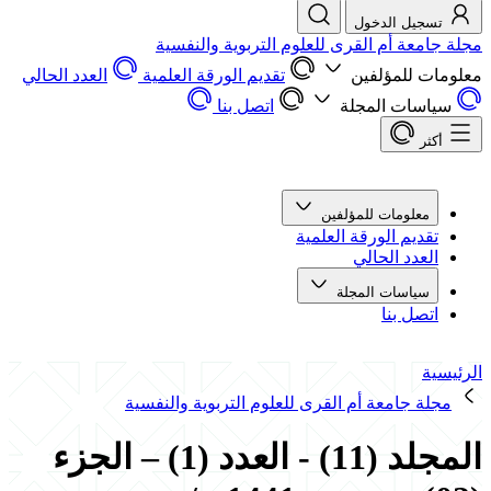
تسجيل الدخول
مجلة جامعة أم القرى للعلوم التربوية والنفسية
معلومات للمؤلفين
تقديم الورقة العلمية
العدد الحالي
سياسات المجلة
اتصل بنا
أكثر
معلومات للمؤلفين
تقديم الورقة العلمية
العدد الحالي
سياسات المجلة
اتصل بنا
الرئيسية
مجلة جامعة أم القرى للعلوم التربوية والنفسية
المجلد (11) - العدد (1) – الجزء