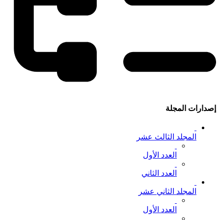
إصدارات المجلة
المجلد الثالث عشر
العدد الأول
العدد الثاني
المجلد الثاني عشر
العدد الأول