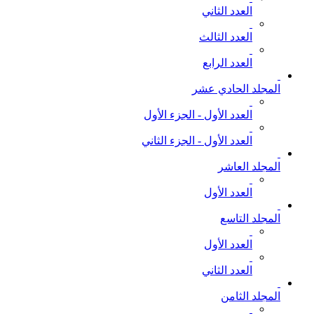
العدد الثاني
العدد الثالث
العدد الرابع
المجلد الحادي عشر
العدد الأول - الجزء الأول
العدد الأول - الجزء الثاني
المجلد العاشر
العدد الأول
المجلد التاسع
العدد الأول
العدد الثاني
المجلد الثامن