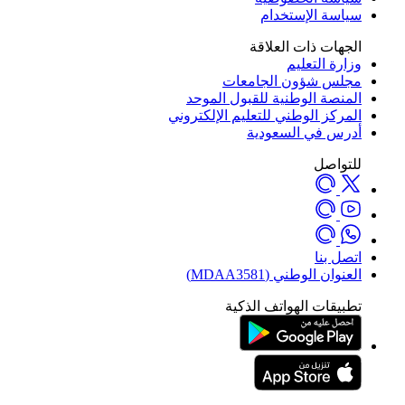
سياسة الإستخدام
الجهات ذات العلاقة
وزارة التعليم
مجلس شؤون الجامعات
المنصة الوطنية للقبول الموحد
المركز الوطني للتعليم الإلكتروني
أدرس في السعودية
للتواصل
اتصل بنا
العنوان الوطني (MDAA3581)
تطبيقات الهواتف الذكية