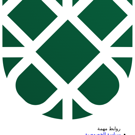
روابط مهمة
سياسة الخصوصية