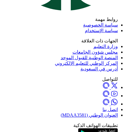
روابط مهمة
سياسة الخصوصية
سياسة الإستخدام
الجهات ذات العلاقة
وزارة التعليم
مجلس شؤون الجامعات
المنصة الوطنية للقبول الموحد
المركز الوطني للتعليم الإلكتروني
أدرس في السعودية
للتواصل
اتصل بنا
العنوان الوطني (MDAA3581)
تطبيقات الهواتف الذكية