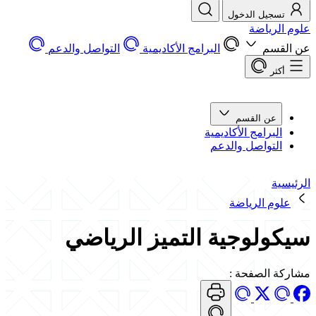
تسجيل الدخول
علوم الرياضة
عن القسم
البرامج الأكاديمية
التواصل والدعم
أكثر
عن القسم
البرامج الأكاديمية
التواصل والدعم
الرئيسية
علوم الرياضة
سيكولوجية التميز الرياضي
مشاركة الصفحة
: