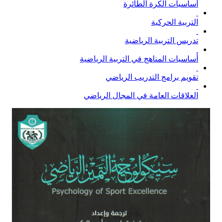
أساسيات الكرة الطائرة
التربية الحركية
تدريس التربية الرياضية
أساسيات المناهج في التربية الرياضية
تقويم برامج التدريب الرياضي
العلاقات العامة في المجال الرياضي