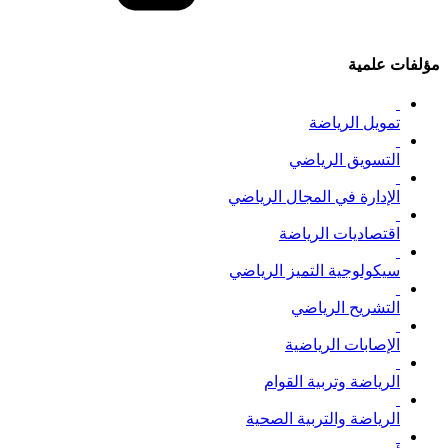
مؤلفات علمية
تمويل الرياضة
التسويق الرياضي
الإدارة في المجال الرياضي
اقتصاديات الرياضة
سيكولوجية التميز الرياضي
التشريح الرياضي
الإصابات الرياضية
الرياضة وتربية القوام
الرياضة والتربية الصحية