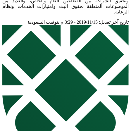
وتحقيق الشراكة بين القطاعين العام والخاص، والعديد من
الموضوعات المتعلقة بحقوق البث وامتيازات الخدمات ونظام
الرعاية.
تاريخ آخر تعديل: 2019/11/15 - 3:29 م بتوقيت السعودية