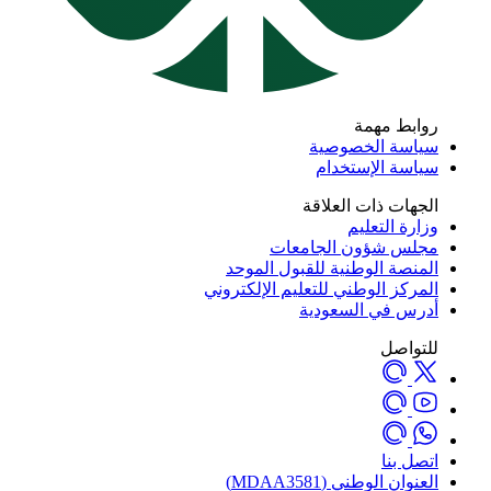
روابط مهمة
سياسة الخصوصية
سياسة الإستخدام
الجهات ذات العلاقة
وزارة التعليم
مجلس شؤون الجامعات
المنصة الوطنية للقبول الموحد
المركز الوطني للتعليم الإلكتروني
أدرس في السعودية
للتواصل
اتصل بنا
العنوان الوطني (MDAA3581)