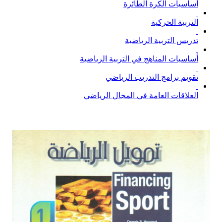
أساسيات الكرة الطائرة
التربية الحركية
تدريس التربية الرياضية
أساسيات المناهج في التربية الرياضية
تقويم برامج التدريب الرياضي
العلاقات العامة في المجال الرياضي