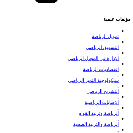
مؤلفات علمية
تمويل الرياضة
التسويق الرياضي
الإدارة في المجال الرياضي
اقتصاديات الرياضة
سيكولوجية التميز الرياضي
التشريح الرياضي
الإصابات الرياضية
الرياضة وتربية القوام
الرياضة والتربية الصحية