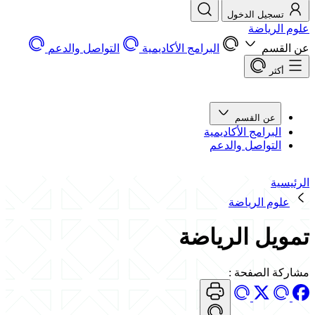
تسجيل الدخول
علوم الرياضة
عن القسم
البرامج الأكاديمية
التواصل والدعم
أكثر
عن القسم
البرامج الأكاديمية
التواصل والدعم
الرئيسية
علوم الرياضة
تمويل الرياضة
مشاركة الصفحة
: