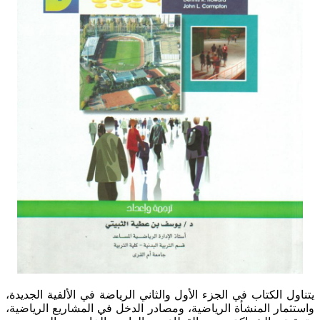
يتناول الكتاب في الجزء الأول والثاني الرياضة في الألفية الجديدة،
واستثمار المنشأة الرياضية، ومصادر الدخل في المشاريع الرياضية،