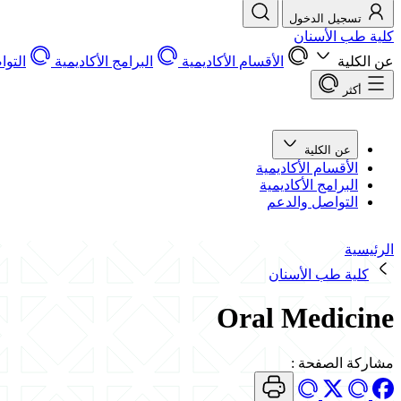
تسجيل الدخول
كلية طب الأسنان
عن الكلية
الأقسام الأكاديمية
البرامج الأكاديمية
التو
أكثر
عن الكلية
الأقسام الأكاديمية
البرامج الأكاديمية
التواصل والدعم
الرئيسية
كلية طب الأسنان
Oral Medicine
مشاركة الصفحة
: