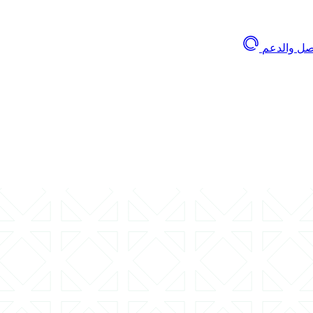
اصل والدعم