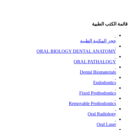
قائمة الكتب الطبية
حجز المكتبة الطبية
ORAL BIOLOGY DENTAL ANATOMY
ORAL PATHALOGY
Dental Biomaterials
Endodontics
Fixed Prothodontics
Removable Prothodontics
Oral Radiology
Oral Laser