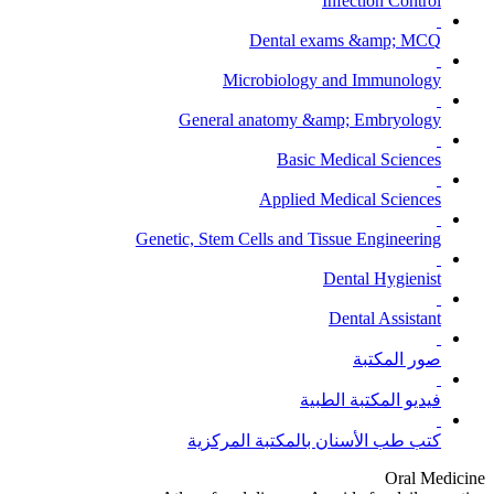
Infection Control
Dental exams &amp; MCQ
Microbiology and Immunology
General anatomy &amp; Embryology
Basic Medical Sciences
Applied Medical Sciences
Genetic, Stem Cells and Tissue Engineering
Dental Hygienist
Dental Assistant
صور المكتبة
فيديو المكتبة الطبية
كتب طب الأسنان بالمكتبة المركزية
Oral Medicine