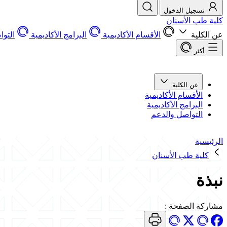
تسجيل الدخول
كلية طب الأسنان
عن الكلية
الأقسام الأكاديمية
البرامج الأكاديمية
التو
أكثر
عن الكلية
الأقسام الأكاديمية
البرامج الأكاديمية
التواصل والدعم
الرئيسية
كلية طب الأسنان
نبذة
مشاركة الصفحة
: