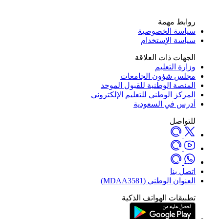
روابط مهمة
سياسة الخصوصية
سياسة الإستخدام
الجهات ذات العلاقة
وزارة التعليم
مجلس شؤون الجامعات
المنصة الوطنية للقبول الموحد
المركز الوطني للتعليم الإلكتروني
أدرس في السعودية
للتواصل
اتصل بنا
العنوان الوطني (MDAA3581)
تطبيقات الهواتف الذكية