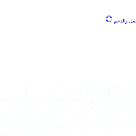
اصل والدعم