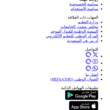
سياسة الخصوصية
سياسة الإستخدام
الجهات ذات العلاقة
وزارة التعليم
مجلس شؤون الجامعات
المنصة الوطنية للقبول الموحد
المركز الوطني للتعليم الإلكتروني
أدرس في السعودية
للتواصل
اتصل بنا
العنوان الوطني (MDAA3581)
تطبيقات الهواتف الذكية