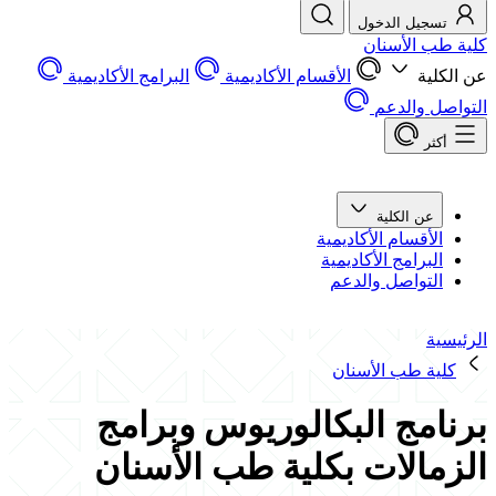
تسجيل الدخول
كلية طب الأسنان
عن الكلية
الأقسام الأكاديمية
البرامج الأكاديمية
التواصل والدعم
أكثر
عن الكلية
الأقسام الأكاديمية
البرامج الأكاديمية
التواصل والدعم
الرئيسية
كلية طب الأسنان
برنامج البكالوريوس وبرامج
الزمالات بكلية طب الأسنان