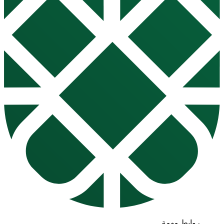
روابط مهمة