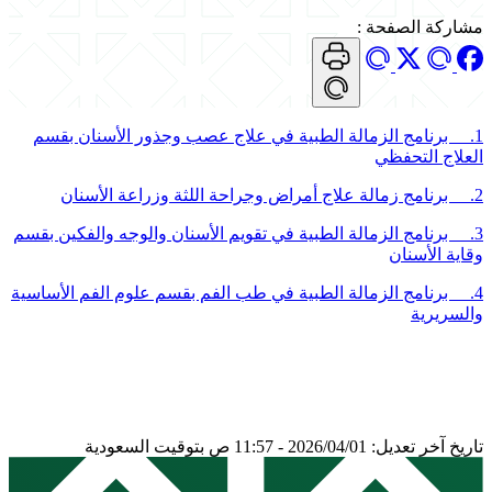
مشاركة الصفحة
:
1. برنامج الزمالة الطبية في علاج عصب وجذور الأسنان بقسم
العلاج التحفظي
2. برنامج زمالة علاج أمراض وجراحة اللثة وزراعة الأسنان
3. برنامج الزمالة الطبية في تقويم الأسنان والوجه والفكين بقسم
وقاية الأسنان
4. برنامج الزمالة الطبية في طب الفم بقسم علوم الفم الأساسية
والسريرية
تاريخ آخر تعديل: 2026/04/01 - 11:57 ص بتوقيت السعودية