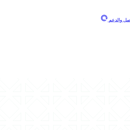
اصل والدعم