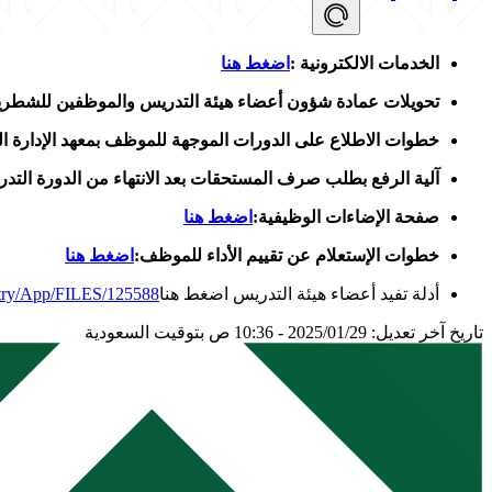
الخدمات الالكترونية :
اضغط هنا
تحويلات عمادة شؤون أعضاء هيئة التدريس والموظفين للشطرين
خطوات الاطلاع على الدورات الموجهة للموظف بمعهد الإدارة الع
آلية الرفع بطلب صرف المستحقات بعد الانتهاء من الدورة التدري
صفحة الإضاءات الوظيفية:
اضغط هنا
خطوات الإستعلام عن تقييم الأداء للموظف:
اضغط هنا
أدلة تفيد أعضاء هيئة التدريس اضغط هنا
istry/App/FILES/125588
تاريخ آخر تعديل: 2025/01/29 - 10:36 ص بتوقيت السعودية