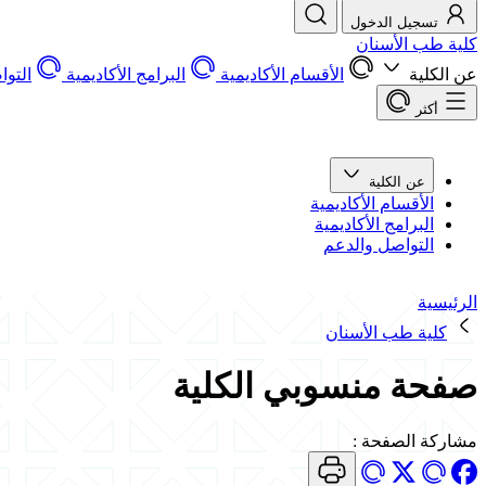
تسجيل الدخول
كلية طب الأسنان
عن الكلية
الأقسام الأكاديمية
البرامج الأكاديمية
التو
أكثر
عن الكلية
الأقسام الأكاديمية
البرامج الأكاديمية
التواصل والدعم
الرئيسية
كلية طب الأسنان
صفحة منسوبي الكلية
مشاركة الصفحة
: