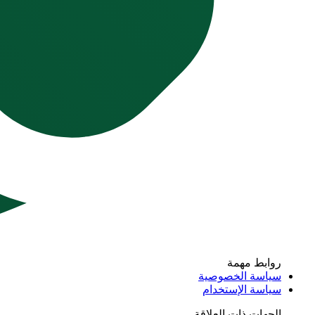
روابط مهمة
سياسة الخصوصية
سياسة الإستخدام
الجهات ذات العلاقة