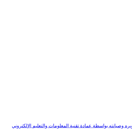
ره وصيانته بواسطة عمادة تقنية المعلومات والتعليم الإلكتروني