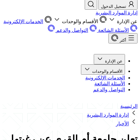
تسجيل الدخول
إدارة الموارد البشرية
عن الإدارة
الأقسام والوحدات
الخدمات الإلكترونية
الأسئلة الشائعة
التواصل والدعم
أكثر
عن الإدارة
الأقسام والوحدات
الخدمات الإلكترونية
الأسئلة الشائعة
التواصل والدعم
الرئيسية
إدارة الموارد البشرية
الأخبار
تعلن جامعة أم القرى عن رغبتها