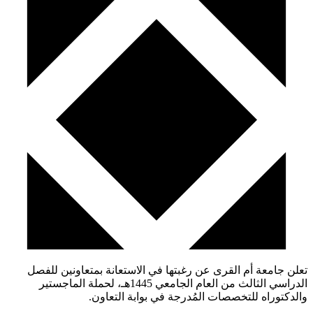
تعلن جامعة أم القرى عن رغبتها في الاستعانة بمتعاونين للفصل
الدراسي الثالث من العام الجامعي 1445هـ، لحملة الماجستير
والدكتوراه للتخصصات المُدرجة في بوابة التعاون.