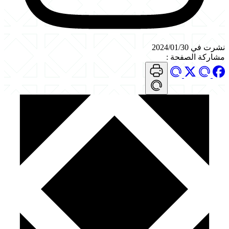
نشرت في 2024/01/30
مشاركة الصفحة
: