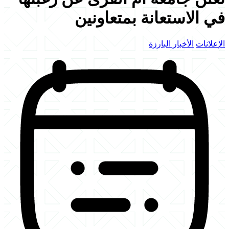
في الاستعانة بمتعاونين
الإعلانات
الأخبار البارزة