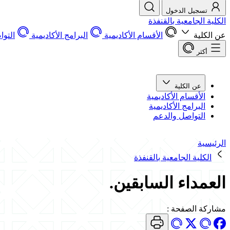
تسجيل الدخول
الكلية الجامعية بالقنفذة
عن الكلية
الأقسام الأكاديمية
البرامج الأكاديمية
التو
أكثر
عن الكلية
الأقسام الأكاديمية
البرامج الأكاديمية
التواصل والدعم
الرئيسية
الكلية الجامعية بالقنفذة
العمداء السابقين.
مشاركة الصفحة
: