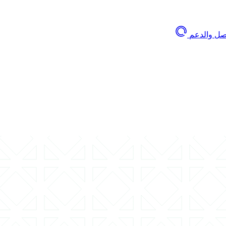
اصل والدعم