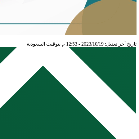
تاريخ آخر تعديل: 2023/10/19 - 12:53 م بتوقيت السعودية