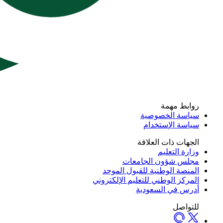
روابط مهمة
سياسة الخصوصية
سياسة الإستخدام
الجهات ذات العلاقة
وزارة التعليم
مجلس شؤون الجامعات
المنصة الوطنية للقبول الموحد
المركز الوطني للتعليم الإلكتروني
أدرس في السعودية
للتواصل