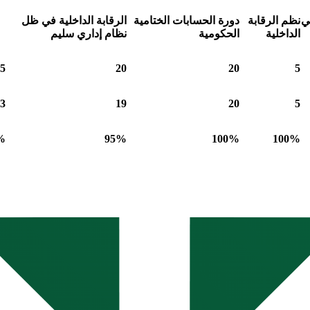
ي
نظم الرقابة
دورة الحسابات الختامية
الرقابة الداخلية في ظل
الداخلية
الحكومية
نظام إداري سليم
5
20
20
5
3
19
20
5
%
95%
100%
100%