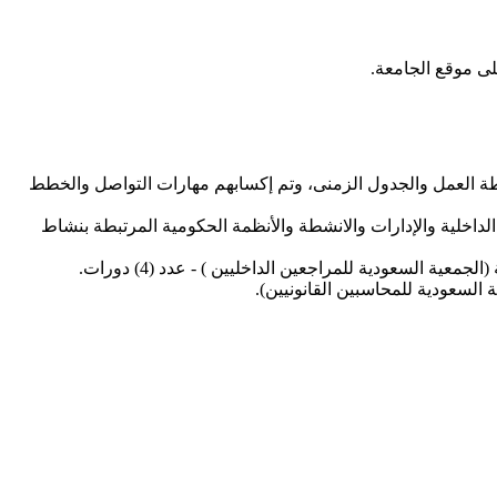
لى موقع الجامعة.
؛ حسب خطة العمل والجدول الزمنى، وتم إكسابهم مهارات التواصل والخطط
جعة الداخلية والإدارات والانشطة والأنظمة الحكومية المرتبطة بنشاط