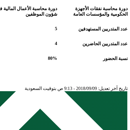
دورة محاسبة نفقات الأجهزة
دورة محاسبة الأعمال المالية ف
الحكومية والمؤسسات العامة
شؤون الموظفين
5
عدد المتدربين المستهدفين
4
عدد المتدربين الحاضرين
80%
نسبة الحضور
تاريخ آخر تعديل: 2018/09/09 - 9:13 ص بتوقيت السعودية