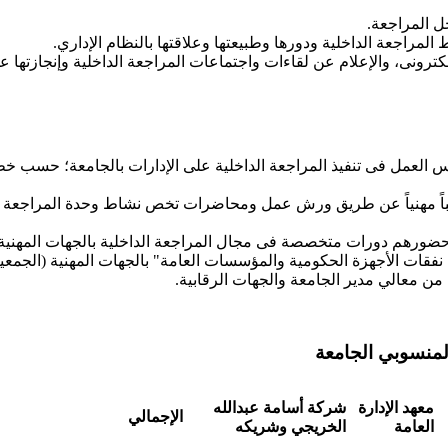
ل المراجعة.
راجعة الداخلية ودورها وطبيعتها وعلاقتها بالنظام الإداري.
ترونى، والإعلام عن لقاءات واجتماعات المراجعة الداخلية وإنجازتها ع
داخلية على رأس العمل فى تنفيذ المراجعة الداخلية على الإدارات بالجامعة
ة الداخلية تدريباً مهنياً عن طريق ورش عمل ومحاضرات تخص نشاط وحدة المرا
ن معالي مدير الجامعة والجهات الرقابية.
لمنسوبي الجامعة
معهد الإدارة
شركة أسامة عبدالله
الإجمالي
العامة
الخريجي وشريكه