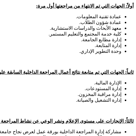
أولاً: الجهات التي تم الانتهاء من مراجعتها أول مرة:
عمادة تقنية المعلومات.
عمادة شؤون الطلاب.
معهد الأبحاث والدراسات الاستشارية.
كلية خدمة المجتمع والتعليم المستمر.
إدارة مطابع الجامعة.
إدارة المتابعة.
وحدة التطوير الإداري.
ثانياً: الجهات التي تم متابعة نتائج أعمال المراجعة الداخلية السابقة عليه
الإدارة المالية.
إدارة المستودعات.
إدارة مراقبة المخزون.
إدارة التشغيل والصيانة.
ثالثاً: الإنجازات على مستوى الإعلام ونشر الوعي عن نشاط المراجعة ا