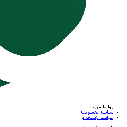
روابط مهمة
سياسة الخصوصية
سياسة الإستخدام