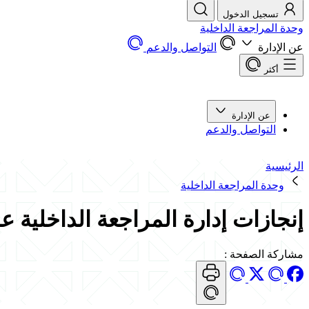
تسجيل الدخول
وحدة المراجعة الداخلية
عن الإدارة
التواصل والدعم
أكثر
عن الإدارة
التواصل والدعم
الرئيسية
وحدة المراجعة الداخلية
إنجازات إدارة المراجعة الداخلية عام 438
مشاركة الصفحة
: