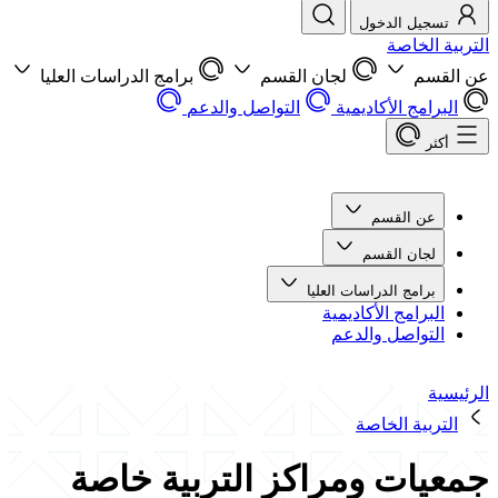
تسجيل الدخول
التربية الخاصة
عن القسم
لجان القسم
برامج الدراسات العليا
البرامج الأكاديمية
التواصل والدعم
أكثر
عن القسم
لجان القسم
برامج الدراسات العليا
البرامج الأكاديمية
التواصل والدعم
الرئيسية
التربية الخاصة
جمعيات ومراكز التربية خاصة