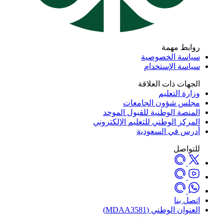
روابط مهمة
سياسة الخصوصية
سياسة الإستخدام
الجهات ذات العلاقة
وزارة التعليم
مجلس شؤون الجامعات
المنصة الوطنية للقبول الموحد
المركز الوطني للتعليم الإلكتروني
أدرس في السعودية
للتواصل
اتصل بنا
العنوان الوطني (MDAA3581)