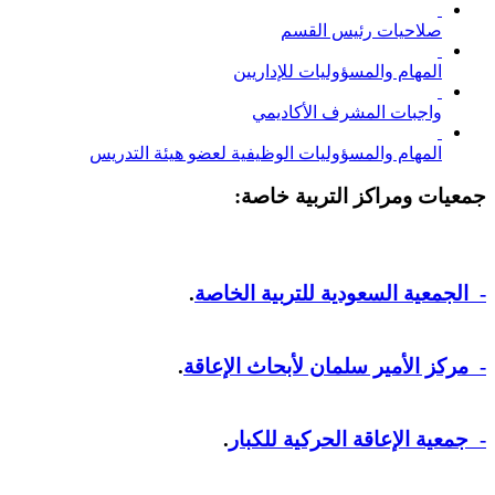
صلاحيات رئيس القسم
المهام والمسؤوليات للإداريين
واجبات المشرف الأكاديمي
المهام والمسؤوليات الوظيفية لعضو هيئة التدريس
جمعيات ومراكز التربية خاصة:
- الجمعية السعودية للتربية الخاصة
.
- مركز الأمير سلمان لأبحاث الإعاقة
.
- جمعية الإعاقة الحركية للكبار
.