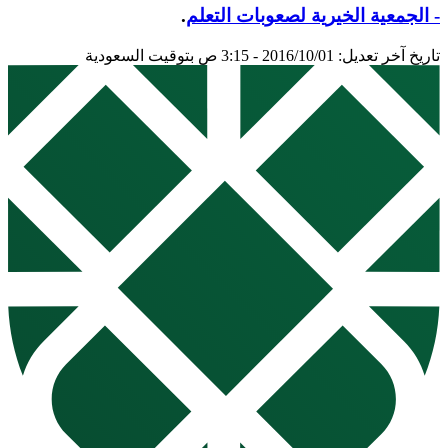
- الجمعية الخيرية لصعوبات التعلم
.
تاريخ آخر تعديل: 2016/10/01 - 3:15 ص بتوقيت السعودية