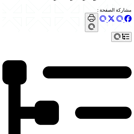
مشاركة الصفحة
: