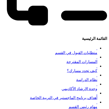
القائمة الرئيسية
متطلبات القبول في القسم
المسارات المقترحة
كيف تحدد مسارك؟
نظام الدراسة
وحدة الإرشاد الأكاديمي
أهداف برنامج الماجستير في التربية الخاصة
مهام رئيس القسم