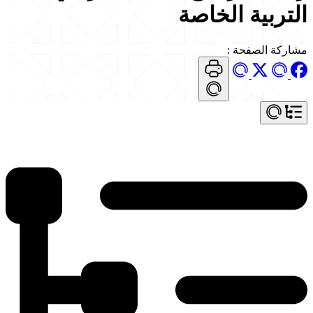
التربية الخاصة
مشاركة الصفحة
: