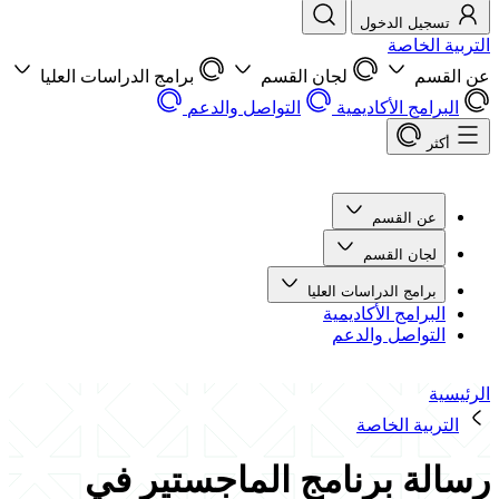
تسجيل الدخول
التربية الخاصة
عن القسم
لجان القسم
برامج الدراسات العليا
البرامج الأكاديمية
التواصل والدعم
أكثر
عن القسم
لجان القسم
برامج الدراسات العليا
البرامج الأكاديمية
التواصل والدعم
الرئيسية
التربية الخاصة
رسالة برنامج الماجستير في