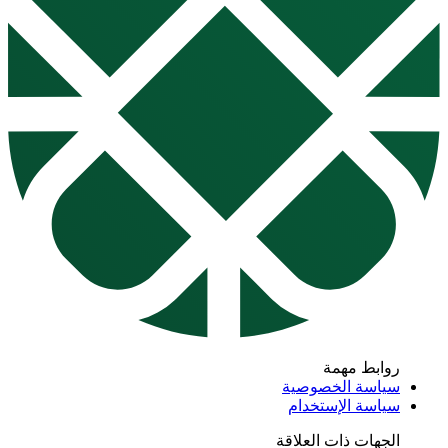
روابط مهمة
سياسة الخصوصية
سياسة الإستخدام
الجهات ذات العلاقة