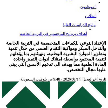
الموظفون
الطلاب
برامج الدراسات العليا
أهداف برنامج الماجستير في التربية الخاصة
الإعداد النوعي للكفاءات المتخصصة في التربية الخاصة
والتدخل المبكر ومواكبة التقدم العلمي من خلال تنمية
وتطوير الموارد البشرية الوطنية، وتهيئتهم بما يؤهلهم
لتنمية المجتمع بواسطة امتلاك ادوات التميز واجادة
المادة العلمية مما يهدف الى تدعيم الأسس التي يبنى
عليها مجال التخصص.
تاريخ آخر تعديل: 2026/01/14 - 9:48 ص بتوقيت السعودية