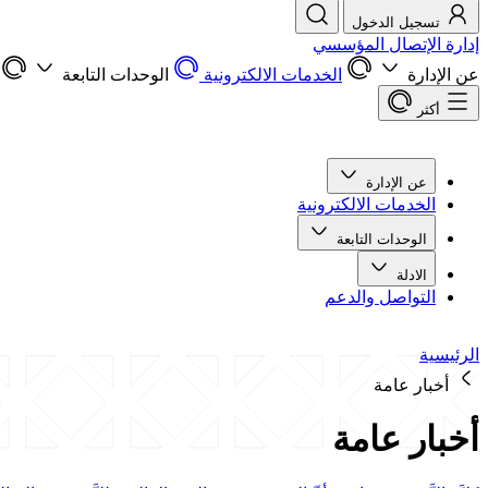
تسجيل الدخول
إدارة الإتصال المؤسسي
عن الإدارة
الخدمات الالكترونية
الوحدات التابعة
أكثر
عن الإدارة
الخدمات الالكترونية
الوحدات التابعة
الادلة
التواصل والدعم
الرئيسية
أخبار عامة
أخبار عامة