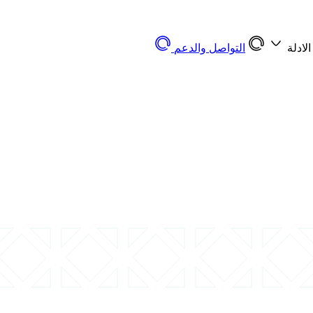
الادلة
التواصل والدعم