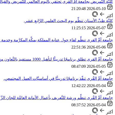
كليَّة التَّمريض بجامعة أمِّ القرى تحتفي باليوم العالمي للتَّمريض والقبالة 26
2026-05-10 21:20:48
أكثر
كليَّة طبِّ الأسنان تنظِّم يوم البحث العلمي الرَّابع عشر.
2026-05-07 11:25:15
أكثر
جامعة أمِّ القرى تنظِّم لقاء حول عناية المملكة بمكَّة المكرَّمة وخدمة ال
2026-05-06 22:51:36
أكثر
جامعة أمِّ القرى تطلق برنامجًا تدريبيًّا لتأهيل 1000 مستفيد بالتَّعاون مع شركة الراجحي
2026-05-05 08:47:09
أكثر
جامعة أمِّ القُرى تنفِّذ برنامجًا تدريبيًّا في أساسيَّات العمل المجتمعي.
2026-05-04 12:42:22
أكثر
جامعة أمِّ القُرى تنظِّم ورشة للتَّعريف بأعمال الأمانة العامَّة للجان الزَّكو
2026-05-04 08:37:52
أكثر