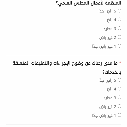
المنظمة لأعمال المجلس العلمي؟
5 راضٍ جدًا
4 راضٍ
3 محايد
2 غير راضٍ
1 غير راضٍ جدًا
*
ما مدى رضاك عن وضوح الإجراءات والتعليمات المتعلقة
بالخدمات؟
5 راضٍ جدًا
4 راضٍ
3 محايد
2 غير راضٍ
1 غير راضٍ جدًا