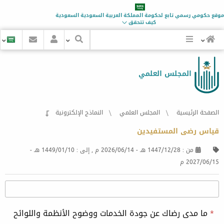
موقع حكومي رسمي تابع لحكومة
المملكة العربية السعودية
السعودية
كيف تتحقق
المجلس العلمي
الصفحة الرئيسية
المجلس العلمي
النماذج الإلكترونية
قياس رضى المستفيدين
من :
1447/12/28 هـ
-
2026/06/14 م
, إلى :
1449/01/10 هـ
-
2027/06/15 م
*
ما مدى رضاك عن جودة الخدمات ووضوح الأنظمة واللوائح