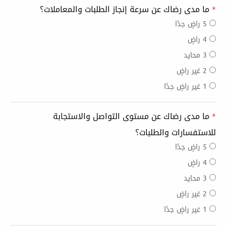
*
ما مدى رضاك عن سرعة إنجاز الطلبات والمعاملات؟
5 راضٍ جدًا
4 راضٍ
3 محايد
2 غير راضٍ
1 غير راضٍ جدًا
*
ما مدى رضاك عن مستوى التواصل والاستجابة
للاستفسارات والطلبات؟
5 راضٍ جدًا
4 راضٍ
3 محايد
2 غير راضٍ
1 غير راضٍ جدًا