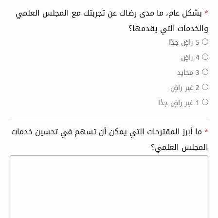
*
بشكل عام، ما مدى رضاك عن تجربتك مع المجلس العلمي
والخدمات التي يقدمها؟
5 راضٍ جدًا
4 راضٍ
3 محايد
2 غير راضٍ
1 غير راضٍ جدًا
*
ما أبرز المقترحات التي يمكن أن تسهم في تحسين خدمات
المجلس العلمي؟