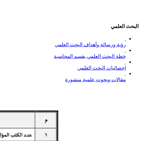
البحث العلمي
رؤية ورسالة وأهداف البحث العلمي
خطة البحث العلمي بقسم المحاسبة
احصائيات البحث العلمي
مقالات وبحوث علمية منشورة