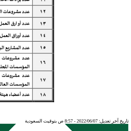
تاريخ آخر تعديل: 2022/06/07 - 8:57 ص بتوقيت السعودية