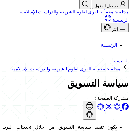
تسجيل الدخول
مجلة جامعة أم القرى لعلوم الشريعة والدراسات الإسلامية
الرئيسية
أكثر
الرئيسية
الرئيسية
مجلة جامعة أم القرى لعلوم الشريعة والدراسات الإسلامية
سياسة التسويق
مشاركة الصفحة
:
يكون تنفيذ سياسة التسويق من خلال تحديثات البريد