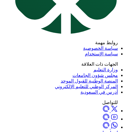
روابط مهمة
سياسة الخصوصية
سياسة الإستخدام
الجهات ذات العلاقة
وزارة التعليم
مجلس شؤون الجامعات
المنصة الوطنية للقبول الموحد
المركز الوطني للتعليم الإلكتروني
أدرس في السعودية
للتواصل